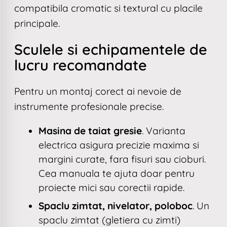
compatibila cromatic si textural cu placile
principale.
Sculele si echipamentele de
lucru recomandate
Pentru un montaj corect ai nevoie de
instrumente profesionale precise.
Masina de taiat gresie
. Varianta
electrica asigura precizie maxima si
margini curate, fara fisuri sau cioburi.
Cea manuala te ajuta doar pentru
proiecte mici sau corectii rapide.
Spaclu zimtat, nivelator, poloboc
. Un
spaclu zimtat (gletiera cu zimti)