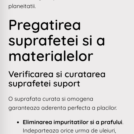
planeitatii.
Pregatirea
suprafetei si a
materialelor
Verificarea si curatarea
suprafetei suport
O suprafata curata si omogena
garanteaza aderenta perfecta a placilor.
Eliminarea impuritatilor si a prafului
.
Indeparteaza orice urma de uleiuri,