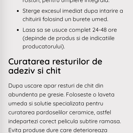
Sterge excesul imediat dupa intarire a
chituirii folosind un burete umed.
Lasa sa se usuce complet 24-48 ore
(depinde de produs si de indicatiile
producatorului).
Curatarea resturilor de
adeziv si chit
Dupa uscare apar resturi de chit din
abundenta pe gresie. Foloseste o laveta
umeda si solutie specializata pentru
curatarea pardoselilor ceramice, astfel
indepartezi corect pelicula subtire ramasa.
Evita produse dure care deterioreaza