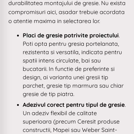
durabilitatea montajului de gresie. Nu exista
compromisuri aici, asadar trebuie acordata
o atentie maxima in selectarea lor.
Placi de gresie potrivite proiectului
.
Poti opta pentru
gresia portelanata
,
rezistenta si versatila, indicata pentru
spatii intens circulate, bai sau
bucatarii. In functie de preferinte si
design, ai varianta unei
gresii tip
parchet
,
gresie tip marmura
sau chiar
gresie de tip piatra
.
Adezivul corect pentru tipul de gresie
.
Un adeziv flexibil de calitate
superioara (precum Ceresit produse
constructii, Mapei sau Weber Saint-