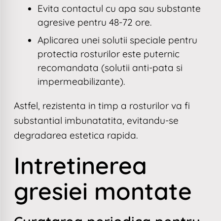
Evita contactul cu apa sau substante
agresive pentru 48-72 ore.
Aplicarea unei solutii speciale pentru
protectia rosturilor este puternic
recomandata (solutii anti-pata si
impermeabilizante).
Astfel, rezistenta in timp a rosturilor va fi
substantial imbunatatita, evitandu-se
degradarea estetica rapida.
Intretinerea
gresiei montate