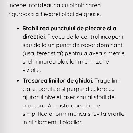
Incepe intotdeauna cu planificarea
riguroasa a fiecarei placi de gresie.
Stabilirea punctului de plecare si a
directiei
. Pleaca de la centrul incaperii
sau de la un punct de reper dominant
(usa, fereastra) pentru a avea simetrie
si eliminarea placilor mici in zone
vizibile.
Trasarea liniilor de ghidaj
. Trage linii
clare, paralele si perpendiculare cu
ajutorul nivelei laser sau al sforii de
marcare. Aceasta operatiune
simplifica enorm munca si evita erorile
in aliniamentul placilor.