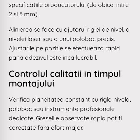
specificatiile producatorului (de obicei intre
2 si 5 mm).
Alinierea se face cu ajutorul riglei de nivel, a
nivelei laser sau a unui poloboc precis.
Ajustarile pe pozitie se efectueaza rapid
pana adezivul este inca lucrabil.
Controlul calitatii in timpul
montajului
Verifica planeitatea constant cu rigla nivela,
poloboc sau instrumente profesionale
dedicate. Greselile observate rapid pot fi
corectate fara efort major.