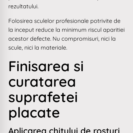
rezultatului.
Folosirea sculelor profesionale potrivite de
la inceput reduce la minimum riscul aparitiei
acestor defecte. Nu compromisuri, nici la
scule, nici la materiale.
Finisarea si
curatarea
suprafetei
placate
Aplicarea chitului de rosturi