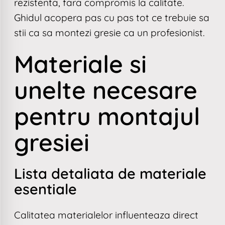
rezistenta, fara compromis la calitate.
Ghidul acopera pas cu pas tot ce trebuie sa
stii ca sa montezi gresie ca un profesionist.
Materiale si
unelte necesare
pentru montajul
gresiei
Lista detaliata de materiale
esentiale
Calitatea materialelor influenteaza direct