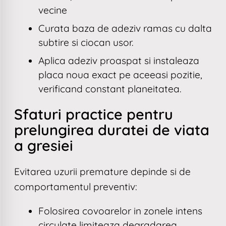
vecine
Curata baza de adeziv ramas cu dalta
subtire si ciocan usor.
Aplica adeziv proaspat si instaleaza
placa noua exact pe aceeasi pozitie,
verificand constant planeitatea.
Sfaturi practice pentru
prelungirea duratei de viata
a gresiei
Evitarea uzurii premature depinde si de
comportamentul preventiv:
Folosirea covoarelor in zonele intens
circulate limiteaza degradarea