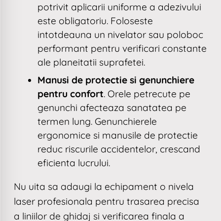
potrivit aplicarii uniforme a adezivului
este obligatoriu. Foloseste
intotdeauna un nivelator sau poloboc
performant pentru verificari constante
ale planeitatii suprafetei.
Manusi de protectie si genunchiere
pentru confort
. Orele petrecute pe
genunchi afecteaza sanatatea pe
termen lung. Genunchierele
ergonomice si manusile de protectie
reduc riscurile accidentelor, crescand
eficienta lucrului.
Nu uita sa adaugi la echipament o nivela
laser profesionala pentru trasarea precisa
a liniilor de ghidaj si verificarea finala a