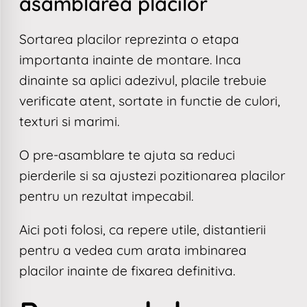
asamblarea placilor
Sortarea placilor reprezinta o etapa
importanta inainte de montare. Inca
dinainte sa aplici adezivul, placile trebuie
verificate atent, sortate in functie de culori,
texturi si marimi.
O pre-asamblare te ajuta sa reduci
pierderile si sa ajustezi pozitionarea placilor
pentru un rezultat impecabil.
Aici poti folosi, ca repere utile, distantierii
pentru a vedea cum arata imbinarea
placilor inainte de fixarea definitiva.