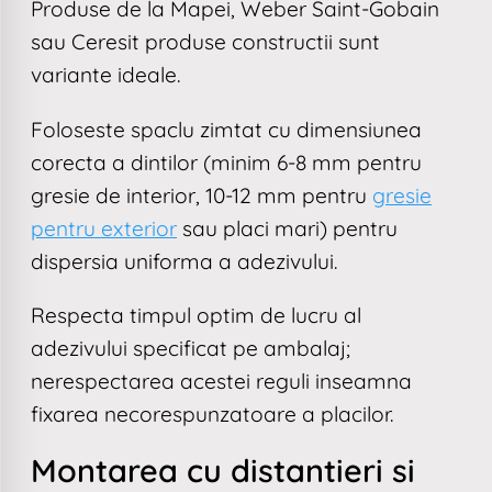
Produse de la Mapei, Weber Saint-Gobain
sau Ceresit produse constructii sunt
variante ideale.
Foloseste spaclu zimtat cu dimensiunea
corecta a dintilor (minim 6-8 mm pentru
gresie de interior, 10-12 mm pentru
gresie
pentru exterior
sau placi mari) pentru
dispersia uniforma a adezivului.
Respecta timpul optim de lucru al
adezivului specificat pe ambalaj;
nerespectarea acestei reguli inseamna
fixarea necorespunzatoare a placilor.
Montarea cu distantieri si