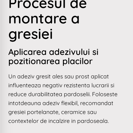
Procesul de
montare a
gresiei
Aplicarea adezivului si
pozitionarea placilor
Un adeziv gresit ales sau prost aplicat
influenteaza negativ rezistenta lucrarii si
reduce durabilitatea pardoselii. Foloseste
intotdeauna adeziv flexibil, recomandat
gresiei portelanate, ceramice sau
contextelor de incalzire in pardoseala.