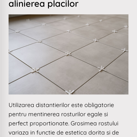
alinierea placilor
Utilizarea distantierilor este obligatorie
pentru mentinerea rosturilor egale si
perfect proportionate. Grosimea rostului
variaza in functie de estetica dorita si de