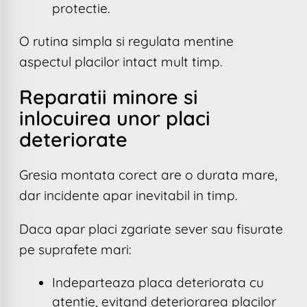
protectie.
O rutina simpla si regulata mentine
aspectul placilor intact mult timp.
Reparatii minore si
inlocuirea unor placi
deteriorate
Gresia montata corect are o durata mare,
dar incidente apar inevitabil in timp.
Daca apar placi zgariate sever sau fisurate
pe suprafete mari:
Indeparteaza placa deteriorata cu
atentie, evitand deteriorarea placilor