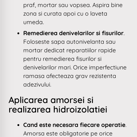
praf, mortar sau vopsea. Aspira bine
zona si curata apoi cu o laveta
umeda.
Remedierea denivelarilor si fisurilor
.
Foloseste sapa autonivelanta sau
mortar dedicat reparatiilor rapide
pentru remedierea fisurilor si
denivelarilor mari. Orice imperfectiune
ramasa afecteaza grav rezistenta
adezivului.
Aplicarea amorsei si
realizarea hidroizolatiei
Cand este necesara fiecare operatie
.
Amorsa este obligatorie pe orice