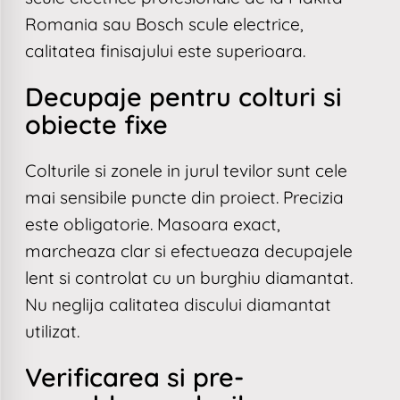
Romania sau Bosch scule electrice,
calitatea finisajului este superioara.
Decupaje pentru colturi si
obiecte fixe
Colturile si zonele in jurul tevilor sunt cele
mai sensibile puncte din proiect. Precizia
este obligatorie. Masoara exact,
marcheaza clar si efectueaza decupajele
lent si controlat cu un burghiu diamantat.
Nu neglija calitatea discului diamantat
utilizat.
Verificarea si pre-