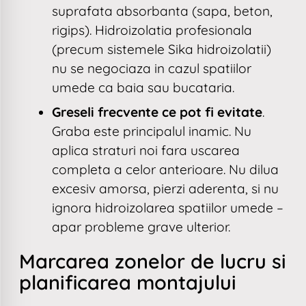
suprafata absorbanta (sapa, beton,
rigips). Hidroizolatia profesionala
(precum sistemele Sika hidroizolatii)
nu se negociaza in cazul spatiilor
umede ca baia sau bucataria.
Greseli frecvente ce pot fi evitate
.
Graba este principalul inamic. Nu
aplica straturi noi fara uscarea
completa a celor anterioare. Nu dilua
excesiv amorsa, pierzi aderenta, si nu
ignora hidroizolarea spatiilor umede –
apar probleme grave ulterior.
Marcarea zonelor de lucru si
planificarea montajului