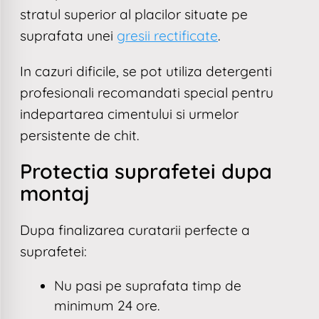
stratul superior al placilor situate pe
suprafata unei
gresii rectificate
.
In cazuri dificile, se pot utiliza detergenti
profesionali recomandati special pentru
indepartarea cimentului si urmelor
persistente de chit.
Protectia suprafetei dupa
montaj
Dupa finalizarea curatarii perfecte a
suprafetei:
Nu pasi pe suprafata timp de
minimum 24 ore.