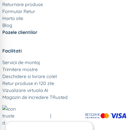
Returnare produse
Formular Retur
Harta site
Blog
Pozele clientilor
Facilitati
Servicii de montaj
Trimitere mostre
Deschidere si livrare colet
Retur produse in 120 zile
Vizualizare virtuala AI
Magazin de incredere TRusted
|