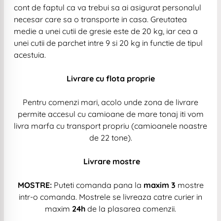
cont de faptul ca va trebui sa ai asigurat personalul
necesar care sa o transporte in casa. Greutatea
medie a unei cutii de gresie este de 20 kg, iar cea a
unei cutii de parchet intre 9 si 20 kg in functie de tipul
acestuia.
Livrare cu flota proprie
Pentru comenzi mari, acolo unde zona de livrare
permite accesul cu camioane de mare tonaj iti vom
livra marfa cu transport propriu (camioanele noastre
de 22 tone).
Livrare mostre
MOSTRE:
Puteti comanda pana la
maxim 3
mostre
intr-o comanda. Mostrele se livreaza catre curier in
maxim
24h
de la plasarea comenzii.