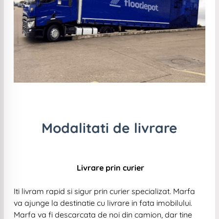
Modalitati de livrare
Livrare prin curier
Iti livram rapid si sigur prin curier specializat. Marfa
va ajunge la destinatie cu livrare in fata imobilului.
Marfa va fi descarcata de noi din camion, dar tine