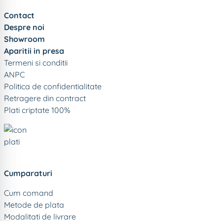
Contact
Despre noi
Showroom
Aparitii in presa
Termeni si conditii
ANPC
Politica de confidentialitate
Retragere din contract
Plati criptate 100%
Cumparaturi
Cum comand
Metode de plata
Modalitati de livrare