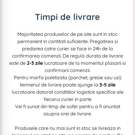
Timpi de livrare
Majoritatea produselor de pe site sunt in stoc
permanent in cantitati suficiente. Pregatirea si
predarea catre curier se face in 24h de la
confirmarea comenzii. De regula durata de livrare
este de
2-3 zile
lucratoare de la momentul plasarii si
confirmarii comenzii.
Pentru marfa paletizata (parchet, gresie sau usi)
termenul de livrare poate ajunge la
3-5 zile
lucratoare datorat conditiilor logistice specifice ale
fiecarui curier in parte
Vei fi sunat din timp de sofer pentru a fi anuntat
asupra orei de livrare.
Produsele care nu mai sunt in stoc se livreaza in