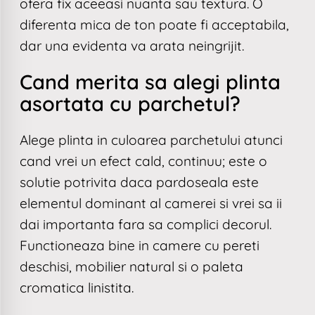
ofera fix aceeasi nuanta sau textura. O
diferenta mica de ton poate fi acceptabila,
dar una evidenta va arata neingrijit.
Cand merita sa alegi plinta
asortata cu parchetul?
Alege plinta in culoarea parchetului atunci
cand vrei un efect cald, continuu; este o
solutie potrivita daca pardoseala este
elementul dominant al camerei si vrei sa ii
dai importanta fara sa complici decorul.
Functioneaza bine in camere cu pereti
deschisi, mobilier natural si o paleta
cromatica linistita.