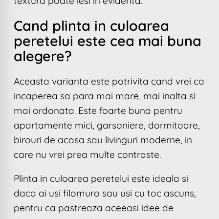
textura poate iesi in evidenta.
Cand plinta in culoarea
peretelui este cea mai buna
alegere?
Aceasta varianta este potrivita cand vrei ca
incaperea sa para mai mare, mai inalta si
mai ordonata. Este foarte buna pentru
apartamente mici, garsoniere, dormitoare,
birouri de acasa sau livinguri moderne, in
care nu vrei prea multe contraste.
Plinta in culoarea peretelui este ideala si
daca ai usi filomuro sau usi cu toc ascuns,
pentru ca pastreaza aceeasi idee de