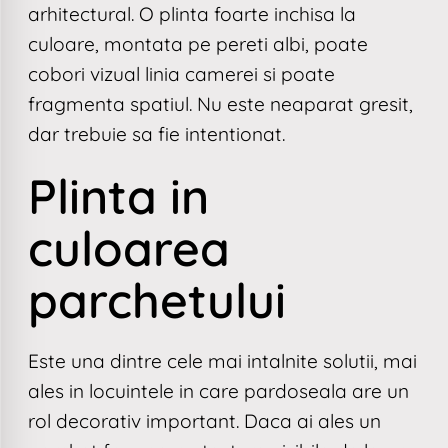
arhitectural. O plinta foarte inchisa la
culoare, montata pe pereti albi, poate
cobori vizual linia camerei si poate
fragmenta spatiul. Nu este neaparat gresit,
dar trebuie sa fie intentionat.
Plinta in
culoarea
parchetului
Este una dintre cele mai intalnite solutii, mai
ales in locuintele in care pardoseala are un
rol decorativ important. Daca ai ales un