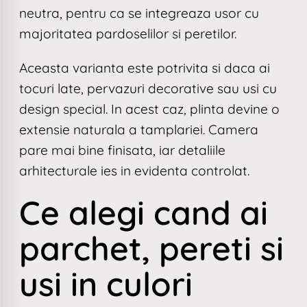
neutra, pentru ca se integreaza usor cu
majoritatea pardoselilor si peretilor.
Aceasta varianta este potrivita si daca ai
tocuri late, pervazuri decorative sau usi cu
design special. In acest caz, plinta devine o
extensie naturala a tamplariei. Camera
pare mai bine finisata, iar detaliile
arhitecturale ies in evidenta controlat.
Ce alegi cand ai
parchet, pereti si
usi in culori