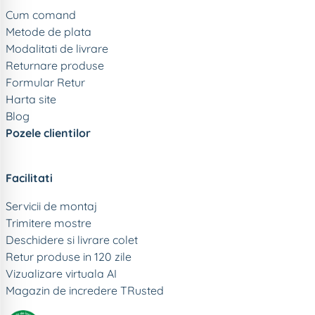
Cum comand
Metode de plata
Modalitati de livrare
Returnare produse
Formular Retur
Harta site
Blog
Pozele clientilor
Facilitati
Servicii de montaj
Trimitere mostre
Deschidere si livrare colet
Retur produse in 120 zile
Vizualizare virtuala AI
Magazin de incredere TRusted