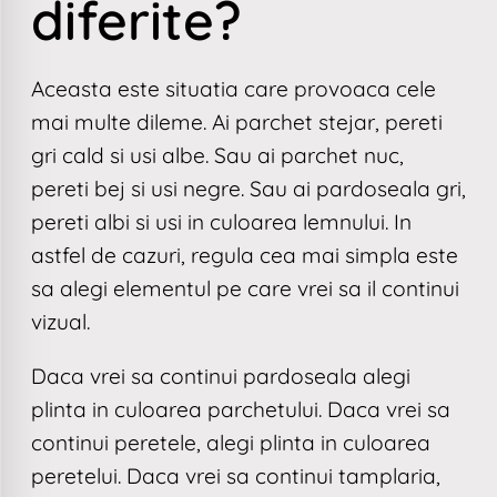
diferite?
Aceasta este situatia care provoaca cele
mai multe dileme. Ai parchet stejar, pereti
gri cald si usi albe. Sau ai parchet nuc,
pereti bej si usi negre. Sau ai pardoseala gri,
pereti albi si usi in culoarea lemnului. In
astfel de cazuri, regula cea mai simpla este
sa alegi elementul pe care vrei sa il continui
vizual.
Daca vrei sa continui pardoseala alegi
plinta in culoarea parchetului. Daca vrei sa
continui peretele, alegi plinta in culoarea
peretelui. Daca vrei sa continui tamplaria,