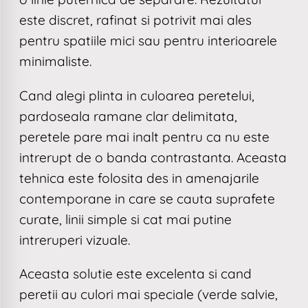
este discret, rafinat si potrivit mai ales
pentru spatiile mici sau pentru interioarele
minimaliste.
Cand alegi plinta in culoarea peretelui,
pardoseala ramane clar delimitata,
peretele pare mai inalt pentru ca nu este
intrerupt de o banda contrastanta. Aceasta
tehnica este folosita des in amenajarile
contemporane in care se cauta suprafete
curate, linii simple si cat mai putine
intreruperi vizuale.
Aceasta solutie este excelenta si cand
peretii au culori mai speciale (verde salvie,