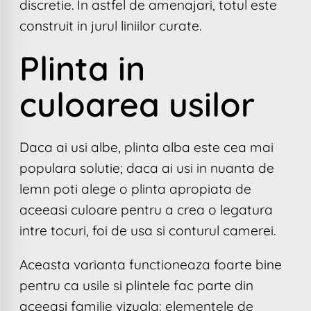
discretie. In astfel de amenajari, totul este
construit in jurul liniilor curate.
Plinta in
culoarea usilor
Daca ai usi albe, plinta alba este cea mai
populara solutie; daca ai usi in nuanta de
lemn poti alege o plinta apropiata de
aceeasi culoare pentru a crea o legatura
intre tocuri, foi de usa si conturul camerei.
Aceasta varianta functioneaza foarte bine
pentru ca usile si plintele fac parte din
aceeasi familie vizuala: elementele de