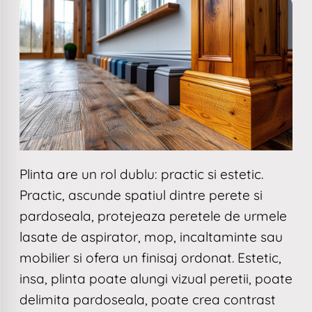
Plinta are un rol dublu: practic si estetic.
Practic, ascunde spatiul dintre perete si
pardoseala, protejeaza peretele de urmele
lasate de aspirator, mop, incaltaminte sau
mobilier si ofera un finisaj ordonat. Estetic,
insa, plinta poate alungi vizual peretii, poate
delimita pardoseala, poate crea contrast