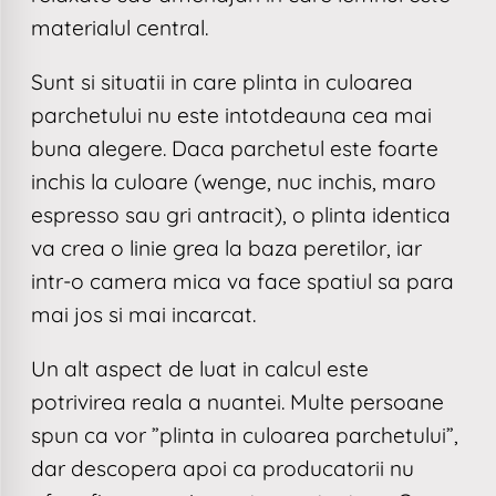
materialul central.
Sunt si situatii in care plinta in culoarea
parchetului nu este intotdeauna cea mai
buna alegere. Daca parchetul este foarte
inchis la culoare (wenge, nuc inchis, maro
espresso sau gri antracit), o plinta identica
va crea o linie grea la baza peretilor, iar
intr-o camera mica va face spatiul sa para
mai jos si mai incarcat.
Un alt aspect de luat in calcul este
potrivirea reala a nuantei. Multe persoane
spun ca vor ”plinta in culoarea parchetului”,
dar descopera apoi ca producatorii nu