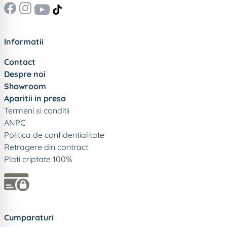
Informatii
Contact
Despre noi
Showroom
Aparitii in presa
Termeni si conditii
ANPC
Politica de confidentialitate
Retragere din contract
Plati criptate 100%
Cumparaturi