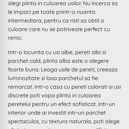
alegi plinta in culoarea usilor. Nu incerca sa
le impaci pe toate printr-o nuanta
intermediara, pentru ca risti sa obtii o
culoare care nu se potriveste perfect cu
nimic.
Intr-o locuinta cu usi albe, pereti albi si
parchet cald, plinta alba este o alegere
foarte buna. Leaga usile de pereti, creeaza
luminozitate si lasa parchetul sa fie
remarcat. Intr-o casa cu pereti colorati si usi
discrete poti vopsi plinta in culoarea
peretelui pentru un efect sofisticat. Intr-un
interior unde ai investit intr-un parchet
spectaculos, cu textura naturala, poti alege