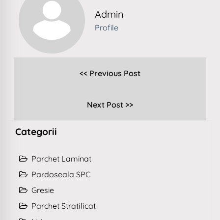
Admin
Profile
<< Previous Post
Next Post >>
Categorii
Parchet Laminat
Pardoseala SPC
Gresie
Parchet Stratificat