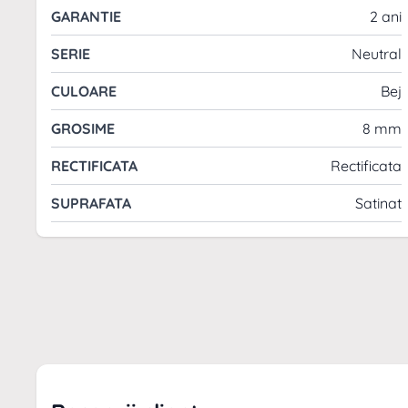
GARANTIE
2 ani
SERIE
Neutral
CULOARE
Bej
GROSIME
8 mm
RECTIFICATA
Rectificata
SUPRAFATA
Satinat