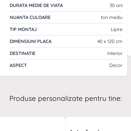
DURATA MEDIE DE VIATA
30 ani
NUANTA CULOARE
ton mediu
TIP MONTAJ
Lipire
DIMENSIUNI PLACA
40 x 120 cm
DESTINATIE
Interior
ASPECT
Decor
Produse personalizate pentru tine: