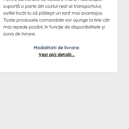
suportă o parte din costul real al transportului,
astfel încât tu să plătești un tarif mai avantajos.
Toate produsele comandate vor ajunge la tine cât
mai repede posibil, în funcție de disponibilitate și
zona de livrare.
Modalitati de livrare:
Vezi aici detalii...