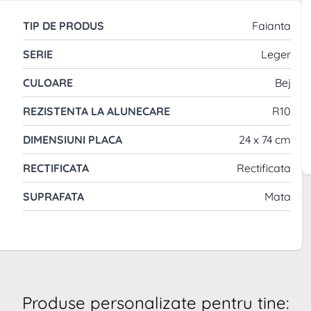
TIP DE PRODUS
Faianta
SERIE
Leger
CULOARE
Bej
REZISTENTA LA ALUNECARE
R10
DIMENSIUNI PLACA
24 x 74 cm
RECTIFICATA
Rectificata
SUPRAFATA
Mata
Produse personalizate pentru tine: