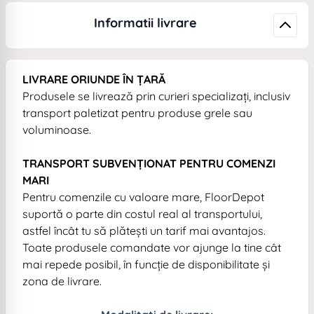
Informatii livrare
LIVRARE ORIUNDE ÎN ȚARĂ
Produsele se livrează prin curieri specializați, inclusiv
transport paletizat pentru produse grele sau
voluminoase.
TRANSPORT SUBVENȚIONAT PENTRU COMENZI
MARI
Pentru comenzile cu valoare mare, FloorDepot
suportă o parte din costul real al transportului,
astfel încât tu să plătești un tarif mai avantajos.
Toate produsele comandate vor ajunge la tine cât
mai repede posibil, în funcție de disponibilitate și
zona de livrare.