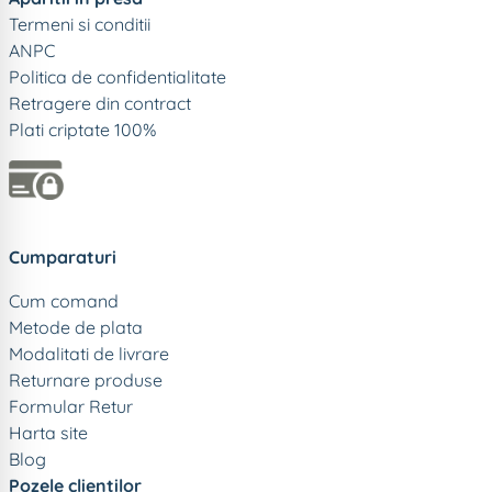
Termeni si conditii
ANPC
Politica de confidentialitate
Retragere din contract
Plati criptate 100%
Cumparaturi
Cum comand
Metode de plata
Modalitati de livrare
Returnare produse
Formular Retur
Harta site
Blog
Pozele clientilor