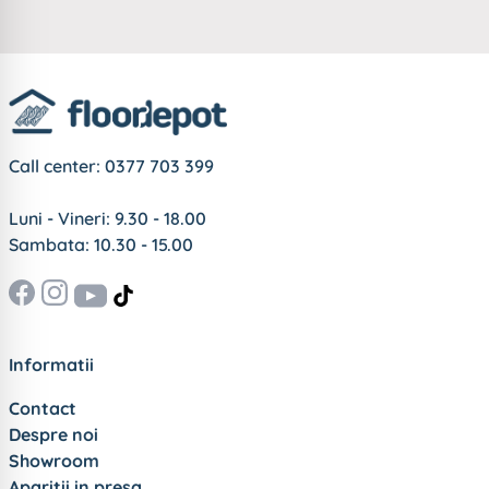
Call center:
0377 703 399
Luni - Vineri: 9.30 - 18.00
Sambata: 10.30 - 15.00
Informatii
Contact
Despre noi
Showroom
Aparitii in presa