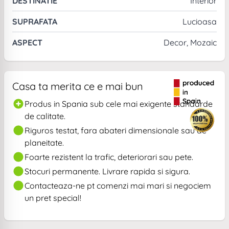
DESTINATIE
Interior
SUPRAFATA
Lucioasa
ASPECT
Decor, Mozaic
Casa ta merita ce e mai bun
Produs in Spania sub cele mai exigente standarde
de calitate.
Riguros testat, fara abateri dimensionale sau de
planeitate.
Foarte rezistent la trafic, deteriorari sau pete.
Stocuri permanente. Livrare rapida si sigura.
Contacteaza-ne pt comenzi mai mari si negociem
un pret special!