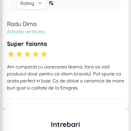
Radu Dima
Achizitie verificata
Super faianta
Am cumparat cu oarecarea teama, fara sa vad
produsul doar pentru ca stiam brandul. Pot spune ca
arata perfect in baie. Ca de obicei o ceramica de mare
bun gust si calitate de la Emigres.
Intrebari