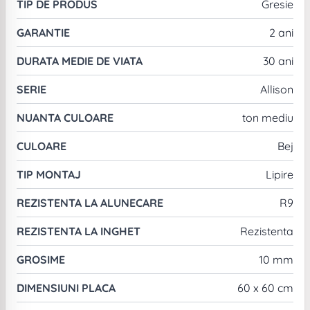
TIP DE PRODUS
Gresie
GARANTIE
2 ani
DURATA MEDIE DE VIATA
30 ani
SERIE
Allison
NUANTA CULOARE
ton mediu
CULOARE
Bej
TIP MONTAJ
Lipire
REZISTENTA LA ALUNECARE
R9
REZISTENTA LA INGHET
Rezistenta
GROSIME
10 mm
DIMENSIUNI PLACA
60 x 60 cm