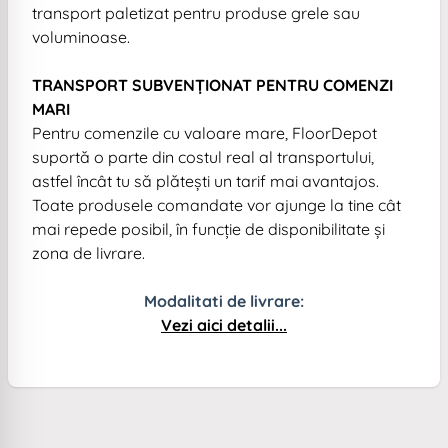
transport paletizat pentru produse grele sau
voluminoase.
TRANSPORT SUBVENȚIONAT PENTRU COMENZI
MARI
Pentru comenzile cu valoare mare, FloorDepot
suportă o parte din costul real al transportului,
astfel încât tu să plătești un tarif mai avantajos.
Toate produsele comandate vor ajunge la tine cât
mai repede posibil, în funcție de disponibilitate și
zona de livrare.
Modalitati de livrare:
Vezi aici detalii...