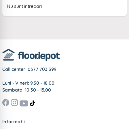
Nu sunt intrebari
Call center:
0377 703 399
Luni - Vineri: 9.30 - 18.00
Sambata: 10.30 - 15.00
Informatii