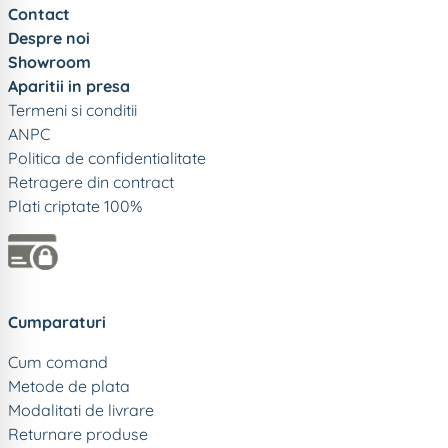
Contact
Despre noi
Showroom
Aparitii in presa
Termeni si conditii
ANPC
Politica de confidentialitate
Retragere din contract
Plati criptate 100%
Cumparaturi
Cum comand
Metode de plata
Modalitati de livrare
Returnare produse