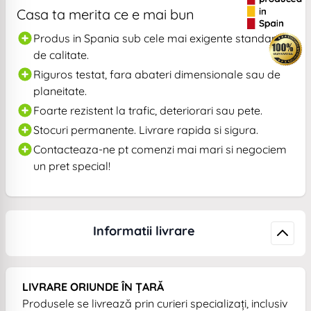
Casa ta merita ce e mai bun
Produs in Spania sub cele mai exigente standarde
de calitate.
Riguros testat, fara abateri dimensionale sau de
planeitate.
Foarte rezistent la trafic, deteriorari sau pete.
Stocuri permanente. Livrare rapida si sigura.
Contacteaza-ne pt comenzi mai mari si negociem
un pret special!
Informatii livrare
LIVRARE ORIUNDE ÎN ȚARĂ
Produsele se livrează prin curieri specializați, inclusiv