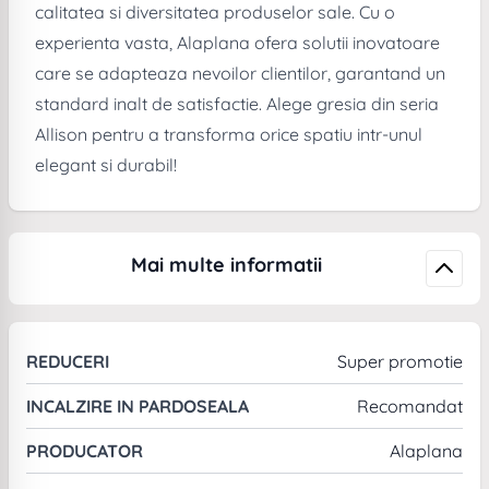
calitatea si diversitatea produselor sale. Cu o
experienta vasta, Alaplana ofera solutii inovatoare
care se adapteaza nevoilor clientilor, garantand un
standard inalt de satisfactie. Alege gresia din seria
Allison pentru a transforma orice spatiu intr-unul
elegant si durabil!
Mai multe informatii
REDUCERI
Super promotie
INCALZIRE IN PARDOSEALA
Recomandat
PRODUCATOR
Alaplana