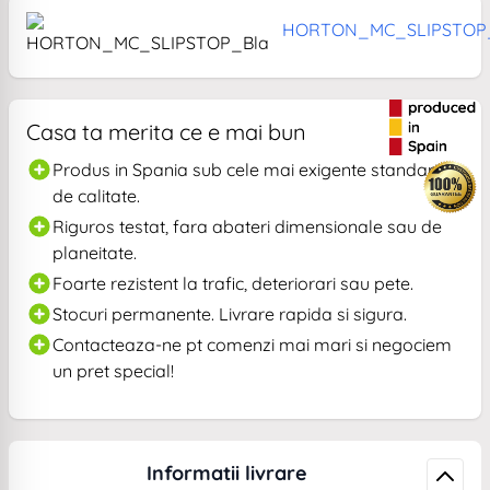
HORTON_MC_SLIPSTOP
Casa ta merita ce e mai bun
Produs in Spania sub cele mai exigente standarde
de calitate.
Riguros testat, fara abateri dimensionale sau de
planeitate.
Foarte rezistent la trafic, deteriorari sau pete.
Stocuri permanente. Livrare rapida si sigura.
Contacteaza-ne pt comenzi mai mari si negociem
un pret special!
Informatii livrare