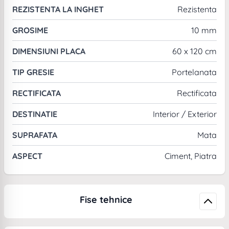
REZISTENTA LA INGHET
Rezistenta
GROSIME
10 mm
DIMENSIUNI PLACA
60 x 120 cm
TIP GRESIE
Portelanata
RECTIFICATA
Rectificata
DESTINATIE
Interior / Exterior
SUPRAFATA
Mata
ASPECT
Ciment, Piatra
Fise tehnice