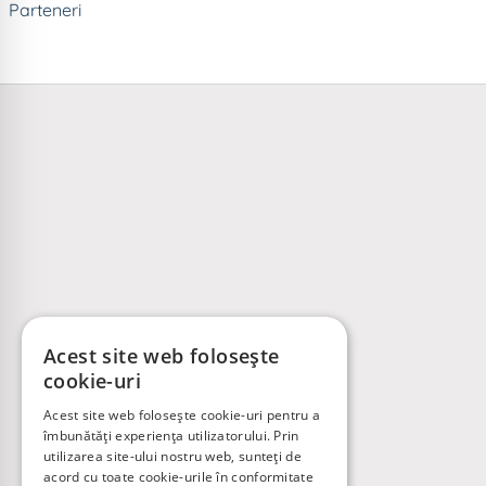
Parteneri
Acest site web folosește
cookie-uri
Acest site web folosește cookie-uri pentru a
îmbunătăți experiența utilizatorului. Prin
utilizarea site-ului nostru web, sunteți de
acord cu toate cookie-urile în conformitate