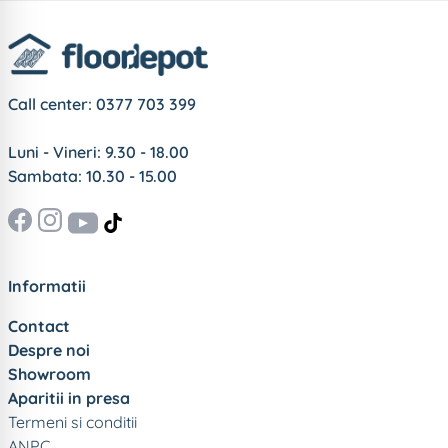
Call center:
0377 703 399
Luni - Vineri: 9.30 - 18.00
Sambata: 10.30 - 15.00
Informatii
Contact
Despre noi
Showroom
Aparitii in presa
Termeni si conditii
ANPC