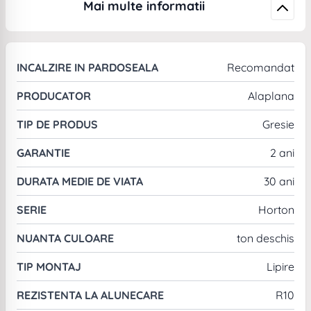
Mai multe informatii
INCALZIRE IN PARDOSEALA
Recomandat
PRODUCATOR
Alaplana
TIP DE PRODUS
Gresie
GARANTIE
2 ani
DURATA MEDIE DE VIATA
30 ani
SERIE
Horton
NUANTA CULOARE
ton deschis
TIP MONTAJ
Lipire
REZISTENTA LA ALUNECARE
R10