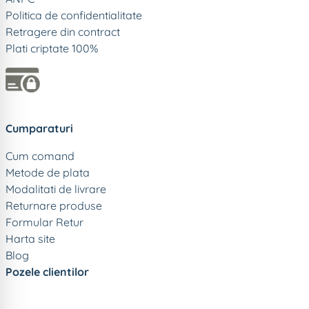
Politica de confidentialitate
Retragere din contract
Plati criptate 100%
Cumparaturi
Cum comand
Metode de plata
Modalitati de livrare
Returnare produse
Formular Retur
Harta site
Blog
Pozele clientilor