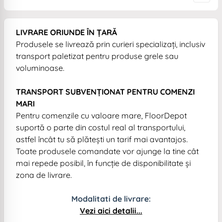
LIVRARE ORIUNDE ÎN ȚARĂ
Produsele se livrează prin curieri specializați, inclusiv
transport paletizat pentru produse grele sau
voluminoase.
TRANSPORT SUBVENȚIONAT PENTRU COMENZI
MARI
Pentru comenzile cu valoare mare, FloorDepot
suportă o parte din costul real al transportului,
astfel încât tu să plătești un tarif mai avantajos.
Toate produsele comandate vor ajunge la tine cât
mai repede posibil, în funcție de disponibilitate și
zona de livrare.
Modalitati de livrare:
Vezi aici detalii...