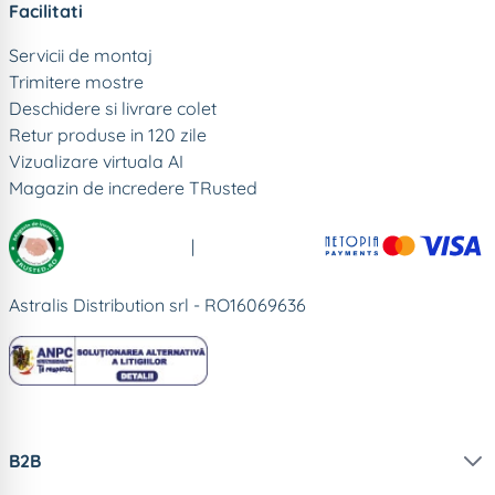
Facilitati
Servicii de montaj
Trimitere mostre
Deschidere si livrare colet
Retur produse in 120 zile
Vizualizare virtuala AI
Magazin de incredere TRusted
|
Astralis Distribution srl - RO16069636
B2B