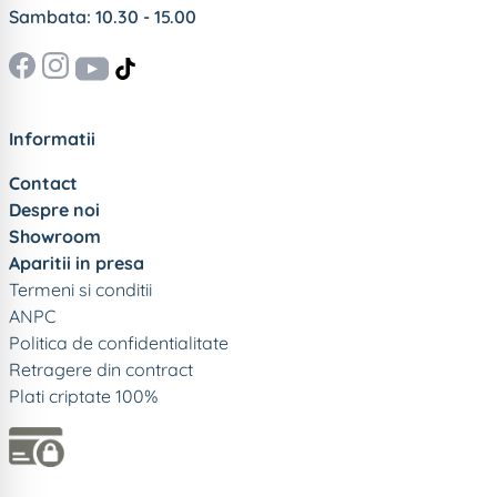
Sambata: 10.30 - 15.00
Informatii
Contact
Despre noi
Showroom
Aparitii in presa
Termeni si conditii
ANPC
Politica de confidentialitate
Retragere din contract
Plati criptate 100%