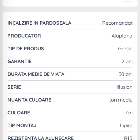
INCALZIRE IN PARDOSEALA
Recomandat
PRODUCATOR
Alaplana
TIP DE PRODUS
Gresie
GARANTIE
2 ani
DURATA MEDIE DE VIATA
30 ani
SERIE
Illusion
NUANTA CULOARE
ton mediu
CULOARE
Gri
TIP MONTAJ
Lipire
REZISTENTA LA ALUNECARE
R10