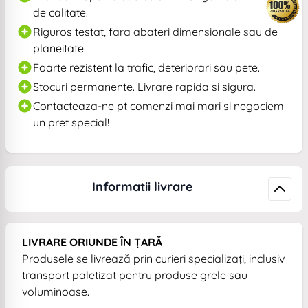
de calitate.
Riguros testat, fara abateri dimensionale sau de
planeitate.
Foarte rezistent la trafic, deteriorari sau pete.
Stocuri permanente. Livrare rapida si sigura.
Contacteaza-ne pt comenzi mai mari si negociem
un pret special!
Informatii livrare
LIVRARE ORIUNDE ÎN ȚARĂ
Produsele se livrează prin curieri specializați, inclusiv
transport paletizat pentru produse grele sau
voluminoase.