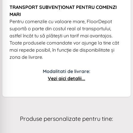
TRANSPORT SUBVENȚIONAT PENTRU COMENZI
MARI
Pentru comenzile cu valoare mare, FloorDepot
suportă o parte din costul real al transportului,
astfel încât tu să plătești un tarif mai avantajos.
Toate produsele comandate vor ajunge la tine cât
mai repede posibil, în funcție de disponibilitate și
zona de livrare.
Modalitati de livrare:
Vezi aici detalii...
Produse personalizate pentru tine: