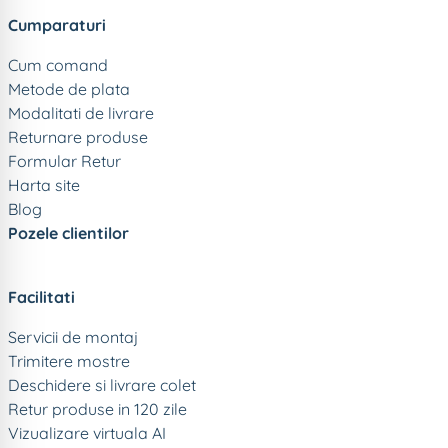
Cumparaturi
Cum comand
Metode de plata
Modalitati de livrare
Returnare produse
Formular Retur
Harta site
Blog
Pozele clientilor
Facilitati
Servicii de montaj
Trimitere mostre
Deschidere si livrare colet
Retur produse in 120 zile
Vizualizare virtuala AI