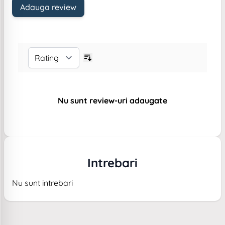
Adauga review
Nu sunt review-uri adaugate
Intrebari
Nu sunt intrebari