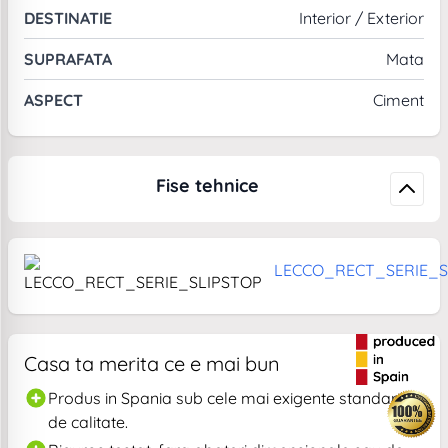
DESTINATIE
Interior / Exterior
SUPRAFATA
Mata
ASPECT
Ciment
Fise tehnice
LECCO_RECT_SERIE_S
Casa ta merita ce e mai bun
Produs in Spania sub cele mai exigente standarde
de calitate.