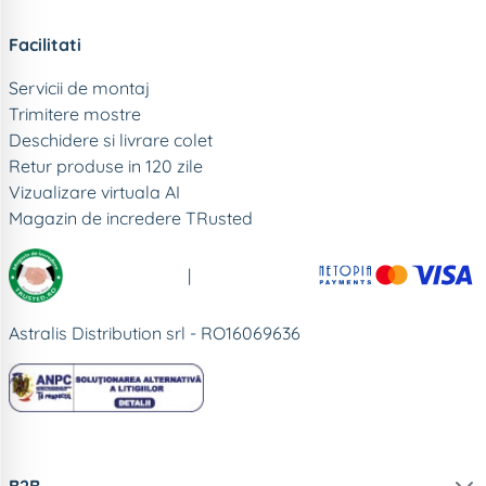
Facilitati
Servicii de montaj
Trimitere mostre
Deschidere si livrare colet
Retur produse in 120 zile
Vizualizare virtuala AI
Magazin de incredere TRusted
|
Astralis Distribution srl - RO16069636
B2B