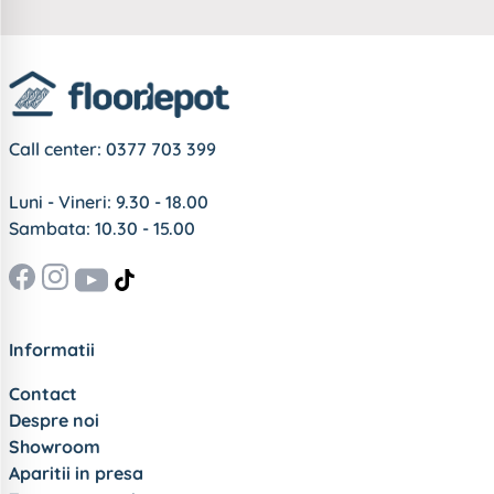
Call center:
0377 703 399
Luni - Vineri: 9.30 - 18.00
Sambata: 10.30 - 15.00
Informatii
Contact
Despre noi
Showroom
Aparitii in presa