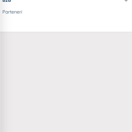
Parteneri