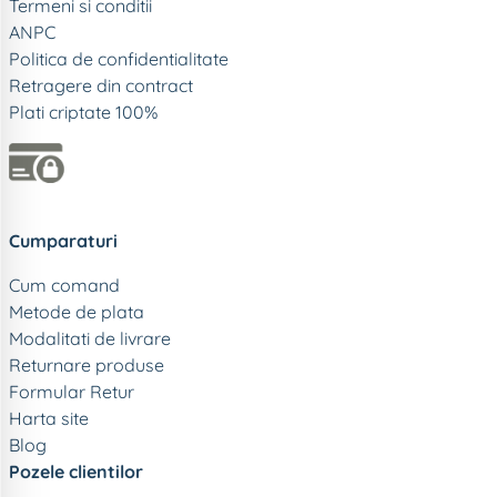
Termeni si conditii
ANPC
Politica de confidentialitate
Retragere din contract
Plati criptate 100%
Cumparaturi
Cum comand
Metode de plata
Modalitati de livrare
Returnare produse
Formular Retur
Harta site
Blog
Pozele clientilor