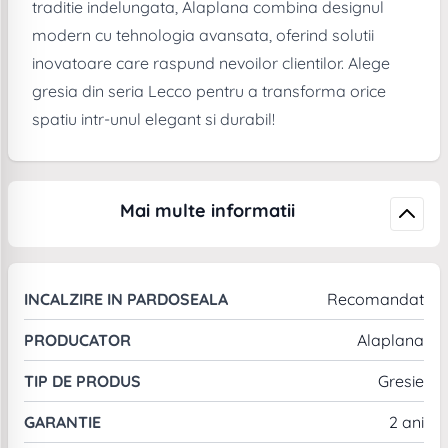
traditie indelungata, Alaplana combina designul
modern cu tehnologia avansata, oferind solutii
inovatoare care raspund nevoilor clientilor. Alege
gresia din seria Lecco pentru a transforma orice
spatiu intr-unul elegant si durabil!
Mai multe informatii
INCALZIRE IN PARDOSEALA
Recomandat
PRODUCATOR
Alaplana
TIP DE PRODUS
Gresie
GARANTIE
2 ani