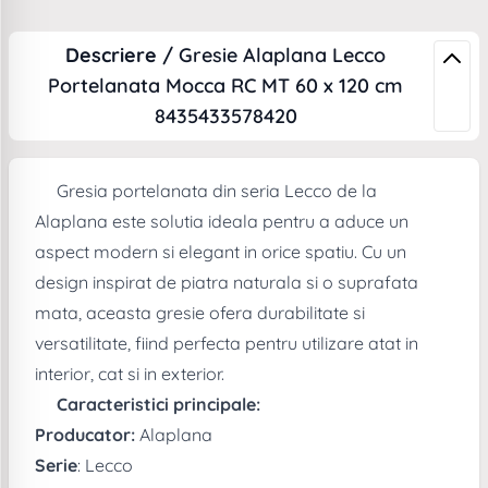
Descriere /
Gresie Alaplana Lecco
Portelanata Mocca RC MT 60 x 120 cm
8435433578420
Gresia portelanata din seria Lecco de la
Alaplana este solutia ideala pentru a aduce un
aspect modern si elegant in orice spatiu. Cu un
design inspirat de piatra naturala si o suprafata
mata, aceasta gresie ofera durabilitate si
versatilitate, fiind perfecta pentru utilizare atat in
interior, cat si in exterior.
Caracteristici principale:
Producator:
Alaplana
Serie
: Lecco