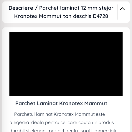
Descriere /
Parchet laminat 12 mm stejar
Kronotex Mammut ton deschis D4728
Parchet Laminat Kronotex Mammut
Parchetul laminat Kronotex Mammut este
alegerea ideala pentru cei care cauta un produs
durabil si elegant, perfect pentru spatii comerciale