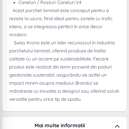
Caneluri / Rosturi: Caneluri V4
Acest parchet laminat este conceput pentru a
rezista la uzura, fiind ideal pentru zonele cu trafic
intens, si se integreaza perfect în orice decor
modern.
Swiss Krono este un lider recunoscut în industria
parchetului laminat, oferind produse de înalta
calitate cu un accent pe sustenabilitate. Fiecare
produs este realizat din lemn provenit din paduri
gestionate sustenabil, asigurându-se astfel un
impact minim asupra mediului. Brandul se
mândreste cu inovatia si designul sau, oferind solutii
versatile pentru orice tip de spatiu.
Mai multe informatii