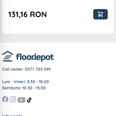
131,16 RON
Call center:
0377 703 399
Luni - Vineri: 9.30 - 18.00
Sambata: 10.30 - 15.00