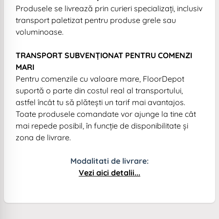
Produsele se livrează prin curieri specializați, inclusiv
transport paletizat pentru produse grele sau
voluminoase.
TRANSPORT SUBVENȚIONAT PENTRU COMENZI
MARI
Pentru comenzile cu valoare mare, FloorDepot
suportă o parte din costul real al transportului,
astfel încât tu să plătești un tarif mai avantajos.
Toate produsele comandate vor ajunge la tine cât
mai repede posibil, în funcție de disponibilitate și
zona de livrare.
Modalitati de livrare:
Vezi aici detalii...