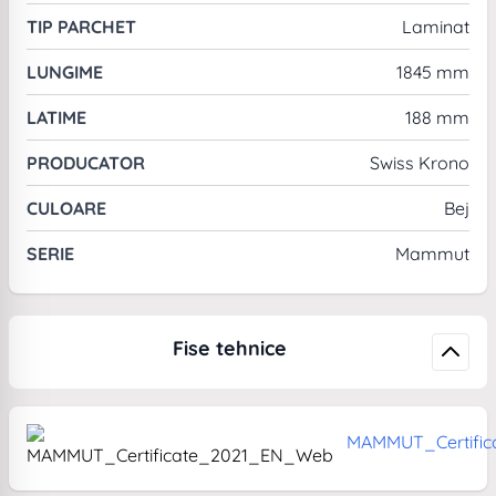
TIP PARCHET
Laminat
LUNGIME
1845 mm
LATIME
188 mm
PRODUCATOR
Swiss Krono
CULOARE
Bej
SERIE
Mammut
Fise tehnice
MAMMUT_Certifi