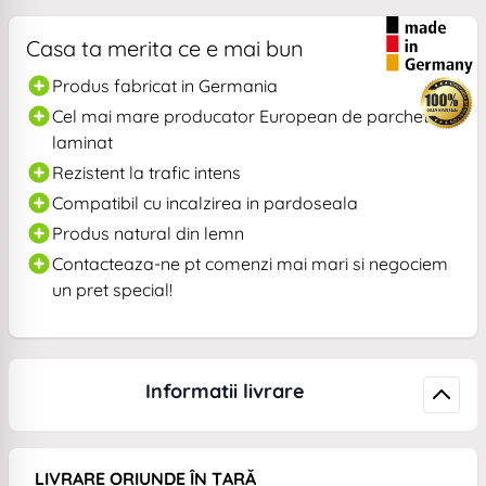
Casa ta merita ce e mai bun
Produs fabricat in Germania
Cel mai mare producator European de parchet
laminat
Rezistent la trafic intens
Compatibil cu incalzirea in pardoseala
Produs natural din lemn
Contacteaza-ne pt comenzi mai mari si negociem
un pret special!
Informatii livrare
LIVRARE ORIUNDE ÎN ȚARĂ