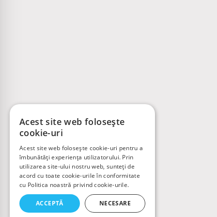
Acest site web folosește
cookie-uri
Acest site web folosește cookie-uri pentru a
îmbunătăți experiența utilizatorului. Prin
utilizarea site-ului nostru web, sunteți de
acord cu toate cookie-urile în conformitate
cu Politica noastră privind cookie-urile.
ACCEPTĂ
NECESARE