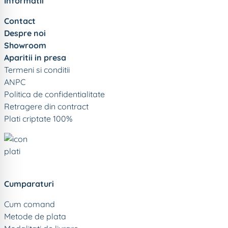
Informatii
Contact
Despre noi
Showroom
Aparitii in presa
Termeni si conditii
ANPC
Politica de confidentialitate
Retragere din contract
Plati criptate 100%
Cumparaturi
Cum comand
Metode de plata