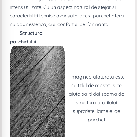
intens utilizate. Cu un aspect natural de stejar si
caracteristici tehnice avansate, acest parchet ofera
nu doar estetica, ci si confort si performanta.
Structura
parchetului
Imaginea alaturata este
cu titlul de mostra si te
ajuta sa iti dai seama de
structura profilului
suprafetei lamelei de
parchet