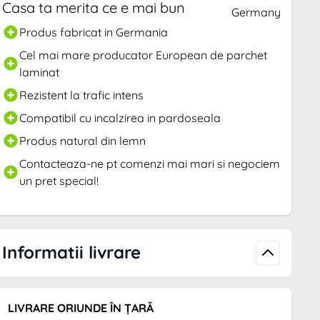
Casa ta merita ce e mai bun
Produs fabricat in Germania
Cel mai mare producator European de parchet
laminat
Rezistent la trafic intens
Compatibil cu incalzirea in pardoseala
Produs natural din lemn
Contacteaza-ne pt comenzi mai mari si negociem
un pret special!
Informatii livrare
LIVRARE ORIUNDE ÎN ȚARĂ