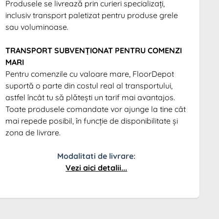
Produsele se livrează prin curieri specializați,
inclusiv transport paletizat pentru produse grele
sau voluminoase.
TRANSPORT SUBVENȚIONAT PENTRU COMENZI
MARI
Pentru comenzile cu valoare mare, FloorDepot
suportă o parte din costul real al transportului,
astfel încât tu să plătești un tarif mai avantajos.
Toate produsele comandate vor ajunge la tine cât
mai repede posibil, în funcție de disponibilitate și
zona de livrare.
Modalitati de livrare:
Vezi aici detalii...