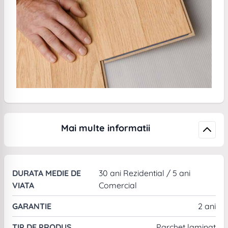
Mai multe informatii
DURATA MEDIE DE
30 ani Rezidential / 5 ani
VIATA
Comercial
GARANTIE
2 ani
TIP DE PRODUS
Parchet laminat