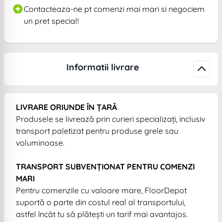
Contacteaza-ne pt comenzi mai mari si negociem
un pret special!
Informatii livrare
LIVRARE ORIUNDE ÎN ȚARĂ
Produsele se livrează prin curieri specializați, inclusiv
transport paletizat pentru produse grele sau
voluminoase.
TRANSPORT SUBVENȚIONAT PENTRU COMENZI
MARI
Pentru comenzile cu valoare mare, FloorDepot
suportă o parte din costul real al transportului,
astfel încât tu să plătești un tarif mai avantajos.