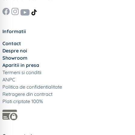
Informatii
Contact
Despre noi
Showroom
Aparitii in presa
Termeni si conditii
ANPC
Politica de confidentialitate
Retragere din contract
Plati criptate 100%