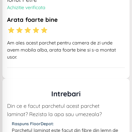
Achizitie verificata
Arata foarte bine
Am ales acest parchet pentru camera de zi unde
avem mobila alba, arata foarte bine si s-a montat
usor.
Intrebari
Din ce e facut parchetul acest parchet
laminat? Rezista la apa sau umezeala?
Raspuns FloorDepot:
Parchetul laminat este facut din fibre din lemn de