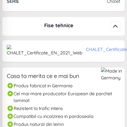
SERIE
Chalet
Fise tehnice
CHALET_Certifica
Casa ta merita ce e mai bun
Produs fabricat in Germania
Cel mai mare producator European de parchet
laminat
Rezistent la trafic intens
Compatibil cu incalzirea in pardoseala
Produs natural din lemn