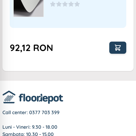
92,12 RON
Call center:
0377 703 399
Luni - Vineri: 9.30 - 18.00
Sambata: 10.30 - 15.00