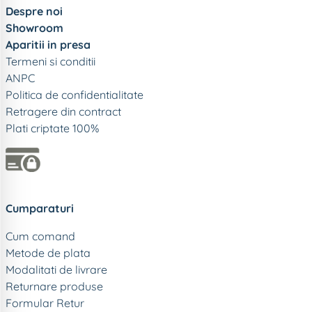
Despre noi
Showroom
Aparitii in presa
Termeni si conditii
ANPC
Politica de confidentialitate
Retragere din contract
Plati criptate 100%
Cumparaturi
Cum comand
Metode de plata
Modalitati de livrare
Returnare produse
Formular Retur