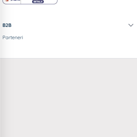
B2B
Parteneri