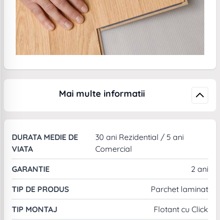
Mai multe informatii
DURATA MEDIE DE
30 ani Rezidential / 5 ani
VIATA
Comercial
GARANTIE
2 ani
TIP DE PRODUS
Parchet laminat
TIP MONTAJ
Flotant cu Click