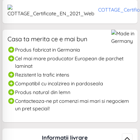
COTTAGE_Certif
Casa ta merita ce e mai bun
Produs fabricat in Germania
Cel mai mare producator European de parchet
laminat
Rezistent la trafic intens
Compatibil cu incalzirea in pardoseala
Produs natural din lemn
Contacteaza-ne pt comenzi mai mari si negociem
un pret special!
Informatii livrare