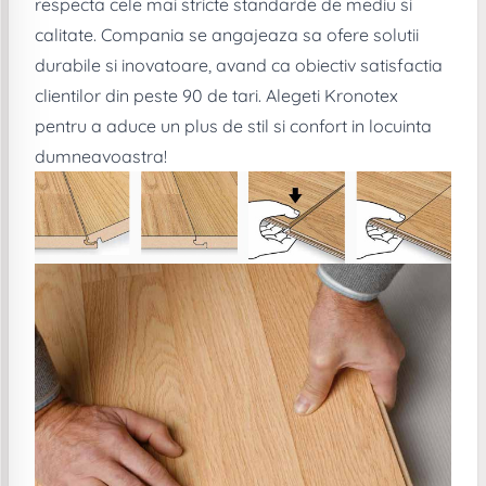
respecta cele mai stricte standarde de mediu si
calitate. Compania se angajeaza sa ofere solutii
durabile si inovatoare, avand ca obiectiv satisfactia
clientilor din peste 90 de tari. Alegeti Kronotex
pentru a aduce un plus de stil si confort in locuinta
dumneavoastra!