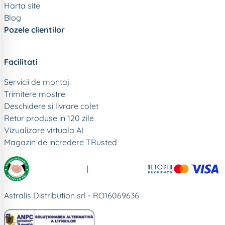
Harta site
Blog
Pozele clientilor
Facilitati
Servicii de montaj
Trimitere mostre
Deschidere si livrare colet
Retur produse in 120 zile
Vizualizare virtuala AI
Magazin de incredere TRusted
|
Astralis Distribution srl - RO16069636