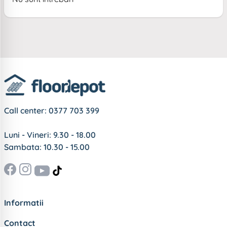
Call center:
0377 703 399
Luni - Vineri: 9.30 - 18.00
Sambata: 10.30 - 15.00
Informatii
Contact