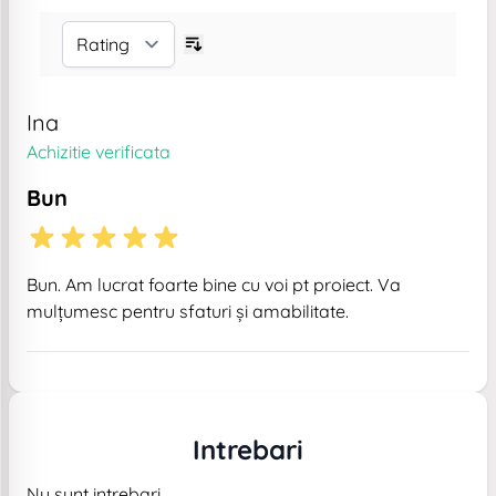
Ina
Achizitie verificata
Bun
Bun. Am lucrat foarte bine cu voi pt proiect. Va
mulțumesc pentru sfaturi și amabilitate.
Intrebari
Nu sunt intrebari