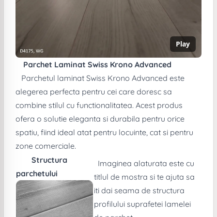
Play
Parchet Laminat Swiss Krono Advanced
Parchetul laminat Swiss Krono Advanced este
alegerea perfecta pentru cei care doresc sa
combine stilul cu functionalitatea. Acest produs
ofera o solutie eleganta si durabila pentru orice
spatiu, fiind ideal atat pentru locuinte, cat si pentru
zone comerciale.
Structura
Imaginea alaturata este cu
parchetului
titlul de mostra si te ajuta sa
iti dai seama de structura
profilului suprafetei lamelei