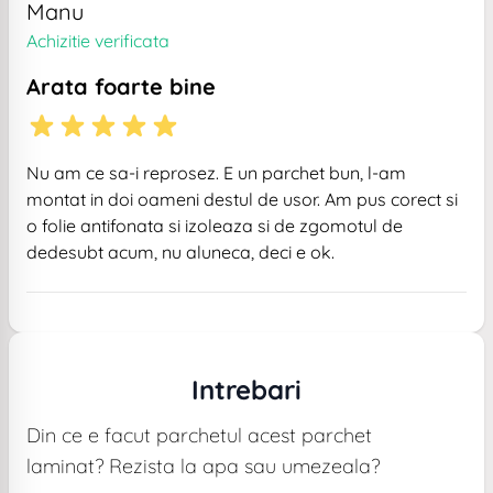
Manu
Achizitie verificata
Arata foarte bine
Nu am ce sa-i reprosez. E un parchet bun, l-am
montat in doi oameni destul de usor. Am pus corect si
o folie antifonata si izoleaza si de zgomotul de
dedesubt acum, nu aluneca, deci e ok.
Intrebari
Din ce e facut parchetul acest parchet
laminat? Rezista la apa sau umezeala?