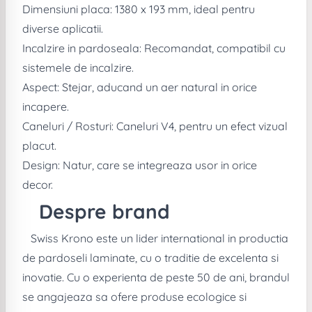
Dimensiuni placa: 1380 x 193 mm, ideal pentru
diverse aplicatii.
Incalzire in pardoseala: Recomandat, compatibil cu
sistemele de incalzire.
Aspect: Stejar, aducand un aer natural in orice
incapere.
Caneluri / Rosturi: Caneluri V4, pentru un efect vizual
placut.
Design: Natur, care se integreaza usor in orice
decor.
Despre brand
Swiss Krono este un lider international in productia
de pardoseli laminate, cu o traditie de excelenta si
inovatie. Cu o experienta de peste 50 de ani, brandul
se angajeaza sa ofere produse ecologice si