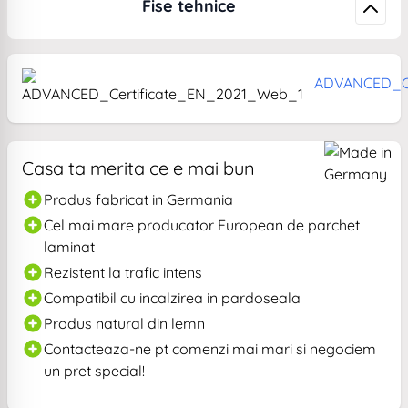
Fise tehnice
ADVANCED_Ce
Casa ta merita ce e mai bun
Produs fabricat in Germania
Cel mai mare producator European de parchet
laminat
Rezistent la trafic intens
Compatibil cu incalzirea in pardoseala
Produs natural din lemn
Contacteaza-ne pt comenzi mai mari si negociem
un pret special!