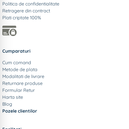
Politica de confidentialitate
Retragere din contract
Plati criptate 100%
Cumparaturi
Cum comand
Metode de plata
Modalitati de livrare
Returnare produse
Formular Retur
Harta site
Blog
Pozele clientilor