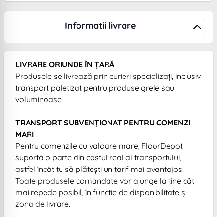
Informatii livrare
LIVRARE ORIUNDE ÎN ȚARĂ
Produsele se livrează prin curieri specializați, inclusiv
transport paletizat pentru produse grele sau
voluminoase.
TRANSPORT SUBVENȚIONAT PENTRU COMENZI
MARI
Pentru comenzile cu valoare mare, FloorDepot
suportă o parte din costul real al transportului,
astfel încât tu să plătești un tarif mai avantajos.
Toate produsele comandate vor ajunge la tine cât
mai repede posibil, în funcție de disponibilitate și
zona de livrare.