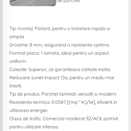
de parchet
Tip montaj: Flotant, pentru o instalare rapida si
simpla.
Grosime: 8 mm, asigurand o rezistenta optima.
Format placa: 1 lamela, ideal pentru un aspect
uniform.
Colectie: Superior, ce garanteaza calitate inalta.
Reducere sunet impact: Da, pentru un mediu mai
linistit.
Tip de produs: Parchet laminat, versatil si modern.
Rezistenta termica: 0.0587 [(mp * K)/W], eficient in
utilizarea energiei.
Clasa de trafic: Comercial moderat 32/AC4, potrivit
pentru utilizare intensa.