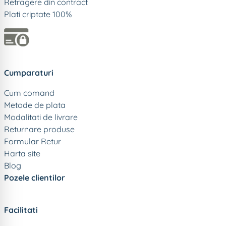
Retragere din contract
Plati criptate 100%
Cumparaturi
Cum comand
Metode de plata
Modalitati de livrare
Returnare produse
Formular Retur
Harta site
Blog
Pozele clientilor
Facilitati