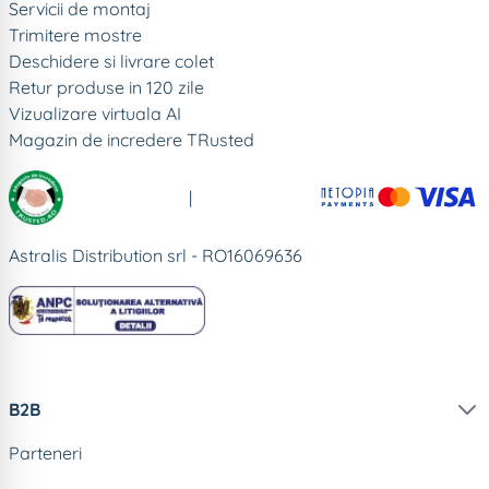
Servicii de montaj
Trimitere mostre
Deschidere si livrare colet
Retur produse in 120 zile
Vizualizare virtuala AI
Magazin de incredere TRusted
|
Astralis Distribution srl - RO16069636
B2B
Parteneri