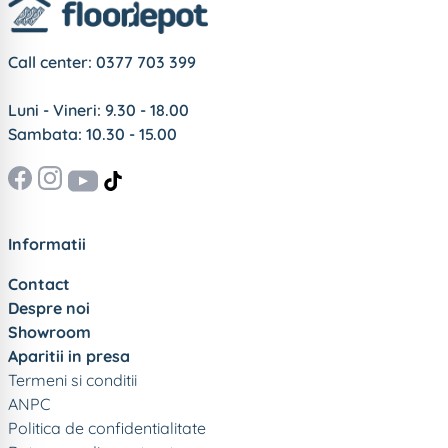
Call center:
0377 703 399
Luni - Vineri: 9.30 - 18.00
Sambata: 10.30 - 15.00
Informatii
Contact
Despre noi
Showroom
Aparitii in presa
Termeni si conditii
ANPC
Politica de confidentialitate