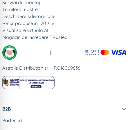
Servicii de montaj
Trimitere mostre
Deschidere si livrare colet
Retur produse in 120 zile
Vizualizare virtuala AI
Magazin de incredere TRusted
|
Astralis Distribution srl - RO16069636
B2B
Parteneri