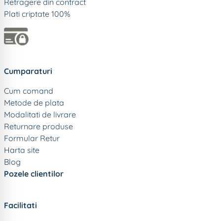
Retragere din contract
Plati criptate 100%
Cumparaturi
Cum comand
Metode de plata
Modalitati de livrare
Returnare produse
Formular Retur
Harta site
Blog
Pozele clientilor
Facilitati