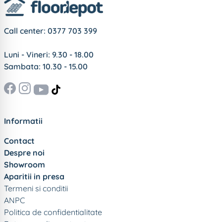
Call center:
0377 703 399
Luni - Vineri: 9.30 - 18.00
Sambata: 10.30 - 15.00
Informatii
Contact
Despre noi
Showroom
Aparitii in presa
Termeni si conditii
ANPC
Politica de confidentialitate