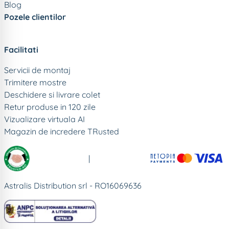
Blog
Pozele clientilor
Facilitati
Servicii de montaj
Trimitere mostre
Deschidere si livrare colet
Retur produse in 120 zile
Vizualizare virtuala AI
Magazin de incredere TRusted
|
Astralis Distribution srl - RO16069636