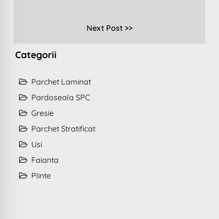
Next Post >>
Categorii
Parchet Laminat
Pardoseala SPC
Gresie
Parchet Stratificat
Usi
Faianta
Plinte