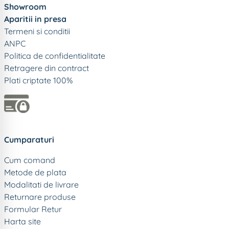
Showroom
Aparitii in presa
Termeni si conditii
ANPC
Politica de confidentialitate
Retragere din contract
Plati criptate 100%
Cumparaturi
Cum comand
Metode de plata
Modalitati de livrare
Returnare produse
Formular Retur
Harta site