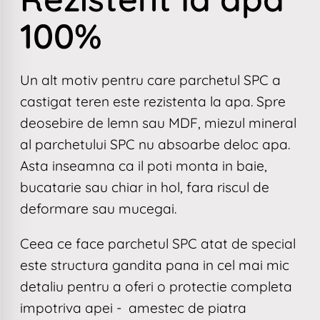
100%
Un alt motiv pentru care parchetul SPC a
castigat teren este rezistenta la apa. Spre
deosebire de lemn sau MDF, miezul mineral
al parchetului SPC nu absoarbe deloc apa.
Asta inseamna ca il poti monta in baie,
bucatarie sau chiar in hol, fara riscul de
deformare sau mucegai.
Ceea ce face parchetul SPC atat de special
este structura gandita pana in cel mai mic
detaliu pentru a oferi o protectie completa
impotriva apei - amestec de piatra