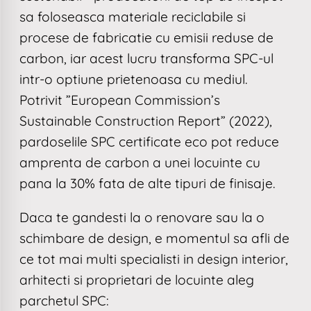
sa foloseasca materiale reciclabile si
procese de fabricatie cu emisii reduse de
carbon, iar acest lucru transforma SPC-ul
intr-o optiune prietenoasa cu mediul.
Potrivit ”European Commission’s
Sustainable Construction Report” (2022),
pardoselile SPC certificate eco pot reduce
amprenta de carbon a unei locuinte cu
pana la 30% fata de alte tipuri de finisaje.
Daca te gandesti la o renovare sau la o
schimbare de design, e momentul sa afli de
ce tot mai multi specialisti in design interior,
arhitecti si proprietari de locuinte aleg
parchetul SPC: