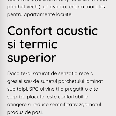
parchet vechi), un avantaj enorm mai ales
pentru apartamente locuite.
Confort acustic
si termic
superior
Daca te-ai saturat de senzatia rece a
gresiei sau de sunetul parchetului laminat
sub talpi, SPC-ul vine ti-a pregatit o alta
surpriza placuta: este confortabil la
atingere si reduce semnificativ zgomotul
produs de pasi.