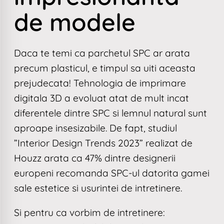
de modele
Daca te temi ca parchetul SPC ar arata
precum plasticul, e timpul sa uiti aceasta
prejudecata! Tehnologia de imprimare
digitala 3D a evoluat atat de mult incat
diferentele dintre SPC si lemnul natural sunt
aproape insesizabile. De fapt, studiul
”Interior Design Trends 2023” realizat de
Houzz arata ca 47% dintre designerii
europeni recomanda SPC-ul datorita gamei
sale estetice si usurintei de intretinere.
Si pentru ca vorbim de intretinere: