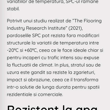
variatiilor de temperatura, SPC-ul ramane
stabil.
Potrivit unui studiu realizat de ”The Flooring
Industry Research Institute” (2021),
pardoselile SPC pot rezista fara modificari
structurale la variatii de temperatura intre
-20°C si +60°C, ceea ce le face ideale chiar si
pentru incaperi cu trafic intens sau expuse
la fluctuatii de climat. In plus, stratul sau de
uzura este gandit sa reziste la zgarieturi,
impact si abraziune, ceea ce il transforma
intr-o solutie de lunga durata pentru spatii
rezidentiale si comerciale.
Rezistent la apa