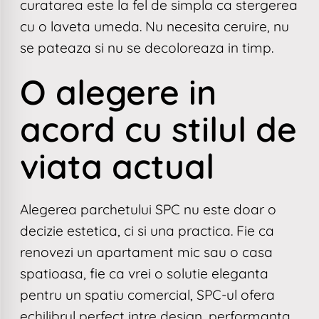
curatarea este la fel de simpla ca stergerea
cu o laveta umeda. Nu necesita ceruire, nu
se pateaza si nu se decoloreaza in timp.
O alegere in
acord cu stilul de
viata actual
Alegerea parchetului SPC nu este doar o
decizie estetica, ci si una practica. Fie ca
renovezi un apartament mic sau o casa
spatioasa, fie ca vrei o solutie eleganta
pentru un spatiu comercial, SPC-ul ofera
echilibrul perfect intre design, performanta