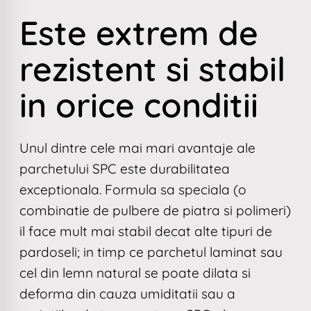
Este extrem de
rezistent si stabil
in orice conditii
Unul dintre cele mai mari avantaje ale
parchetului SPC este durabilitatea
exceptionala. Formula sa speciala (o
combinatie de pulbere de piatra si polimeri)
il face mult mai stabil decat alte tipuri de
pardoseli; in timp ce parchetul laminat sau
cel din lemn natural se poate dilata si
deforma din cauza umiditatii sau a