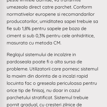
umezeala direct catre parchet. Conform
normativelor europene si recomandarilor
producatorilor, umiditatea sapei trebuie sa
fie sub 1,8% pentru sapele pe baza de
ciment si sub 0,3% pentru cele anhidritice,
masurata cu metoda CM.
Reglajul sistemului de incalzire in
pardoseala poate fi o alta sursa de
probleme. Utilizatorii care pornesc sistemul
la maxim din dorinta de a incalzi rapid
locuinta fac o greseala periculoasa pentru
orice tip de finisaj, nu doar in cazul
parchetului stratificat. Sistemul trebuie
pornit gradual, cu cresteri zilnice de