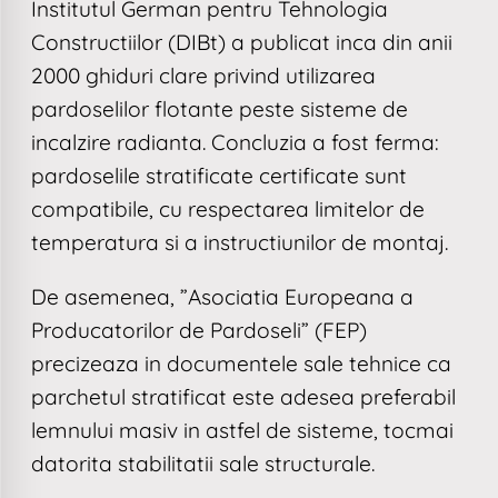
Institutul German pentru Tehnologia
Constructiilor (DIBt) a publicat inca din anii
2000 ghiduri clare privind utilizarea
pardoselilor flotante peste sisteme de
incalzire radianta. Concluzia a fost ferma:
pardoselile stratificate certificate sunt
compatibile, cu respectarea limitelor de
temperatura si a instructiunilor de montaj.
De asemenea, ”Asociatia Europeana a
Producatorilor de Pardoseli” (FEP)
precizeaza in documentele sale tehnice ca
parchetul stratificat este adesea preferabil
lemnului masiv in astfel de sisteme, tocmai
datorita stabilitatii sale structurale.