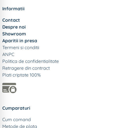
Informatii
Contact
Despre noi
Showroom
Aparitii in presa
Termeni si conditii
ANPC
Politica de confidentialitate
Retragere din contract
Plati criptate 100%
Cumparaturi
Cum comand
Metode de plata