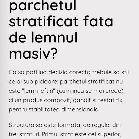
parchetul
stratificat fata
de lemnul
masiv?
Ca sa poti lua decizia corecta trebuie sa stii
ce ai sub picioare; parchetul stratificat nu
este ”lemn ieftin” (cum inca se mai crede),
ci un produs compozit, gandit si testat fix
pentru stabilitatea dimensionala.
Structura sa este formata, de regula, din
trei straturi. Primul strat este cel superior,