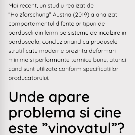
Mai recent, un studiu realizat de
”Holzforschung” Austria (2019) a analizat
comportamentul diferitelor tipuri de
pardoseli din lemn pe sisteme de incalzire in
pardoseala, concluzionand ca produsele
stratificate moderne prezinta deformari
minime si performante termice bune, atunci
cand sunt utilizate conform specificatiilor
producatorului.
Unde apare
problema si cine
este ”vinovatul”?