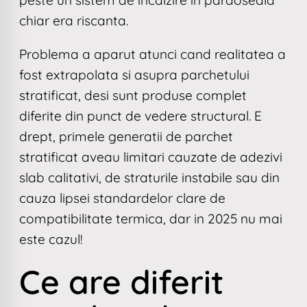
chiar era riscanta.
Problema a aparut atunci cand realitatea a
fost extrapolata si asupra parchetului
stratificat, desi sunt produse complet
diferite din punct de vedere structural. E
drept, primele generatii de parchet
stratificat aveau limitari cauzate de adezivi
slab calitativi, de straturile instabile sau din
cauza lipsei standardelor clare de
compatibilitate termica, dar in 2025 nu mai
este cazul!
Ce are diferit