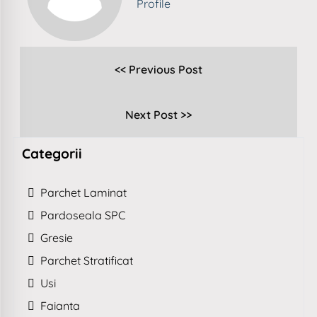
Profile
<< Previous Post
Next Post >>
Categorii
Parchet Laminat
Pardoseala SPC
Gresie
Parchet Stratificat
Usi
Faianta