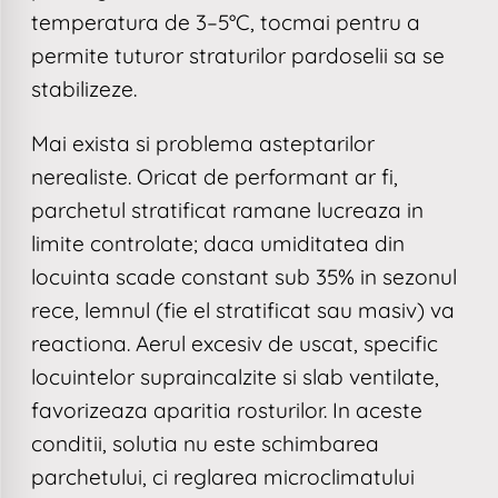
temperatura de 3–5°C, tocmai pentru a
permite tuturor straturilor pardoselii sa se
stabilizeze.
Mai exista si problema asteptarilor
nerealiste. Oricat de performant ar fi,
parchetul stratificat ramane lucreaza in
limite controlate; daca umiditatea din
locuinta scade constant sub 35% in sezonul
rece, lemnul (fie el stratificat sau masiv) va
reactiona. Aerul excesiv de uscat, specific
locuintelor supraincalzite si slab ventilate,
favorizeaza aparitia rosturilor. In aceste
conditii, solutia nu este schimbarea
parchetului, ci reglarea microclimatului