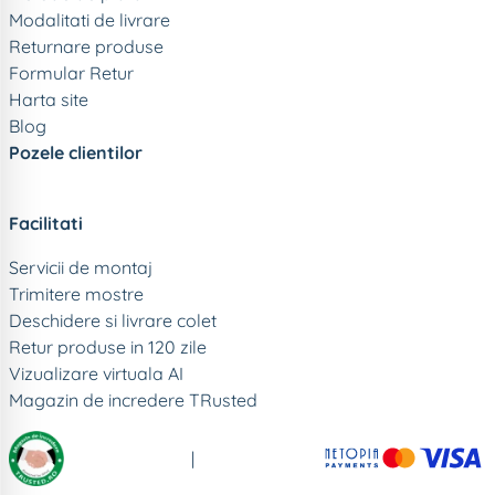
Modalitati de livrare
Returnare produse
Formular Retur
Harta site
Blog
Pozele clientilor
Facilitati
Servicii de montaj
Trimitere mostre
Deschidere si livrare colet
Retur produse in 120 zile
Vizualizare virtuala AI
Magazin de incredere TRusted
|