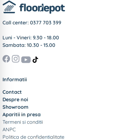
Call center:
0377 703 399
Luni - Vineri: 9.30 - 18.00
Sambata: 10.30 - 15.00
Informatii
Contact
Despre noi
Showroom
Aparitii in presa
Termeni si conditii
ANPC
Politica de confidentialitate