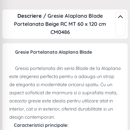
Descriere /
Gresie Alaplana Blade
Portelanata Beige RC MT 60 x 120 cm
CM0486
Gresie Portelanata Alaplana Blade
Gresia portelanata din seria Blade de la Alaplana
este alegerea perfecta pentru a adauga un strop
de eleganta si modernitate oricarui spatiu. Cu un
aspect sofisticat de marmura si o suprafata mata,
aceasta gresie este ideala pentru utilizare atat in
interior, cat si in exterior, oferind durabilitate si un
design contemporan.
Caracteristici principale: