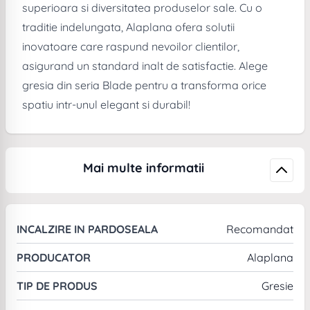
superioara si diversitatea produselor sale. Cu o
traditie indelungata, Alaplana ofera solutii
inovatoare care raspund nevoilor clientilor,
asigurand un standard inalt de satisfactie. Alege
gresia din seria Blade pentru a transforma orice
spatiu intr-unul elegant si durabil!
Mai multe informatii
INCALZIRE IN PARDOSEALA
Recomandat
PRODUCATOR
Alaplana
TIP DE PRODUS
Gresie