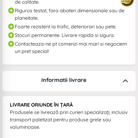
de calitate.
Riguros testat, fara abateri dimensionale sau de
planeitate.
Foarte rezistent la trafic, deteriorari sau pete.
Stocuri permanente. Livrare rapida si sigura.
Contacteaza-ne pt comenzi mai mari si negociem
un pret special!
Informatii livrare
LIVRARE ORIUNDE ÎN ȚARĂ
Produsele se livrează prin curieri specializați, inclusiv
transport paletizat pentru produse grele sau
voluminoase.