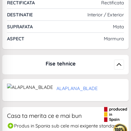
RECTIFICATA
Rectificata
DESTINATIE
Interior / Exterior
SUPRAFATA
Mata
ASPECT
Marmura
Fise tehnice
ALAPLANA_BLADE
Casa ta merita ce e mai bun
Produs in Spania sub cele mai exigente standarde