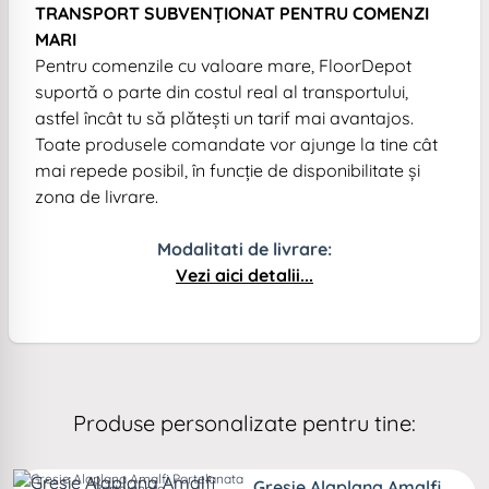
TRANSPORT SUBVENȚIONAT PENTRU COMENZI
MARI
Pentru comenzile cu valoare mare, FloorDepot
suportă o parte din costul real al transportului,
astfel încât tu să plătești un tarif mai avantajos.
Toate produsele comandate vor ajunge la tine cât
mai repede posibil, în funcție de disponibilitate și
zona de livrare.
Modalitati de livrare:
Vezi aici detalii...
Produse personalizate pentru tine:
Gresie Alaplana Amalfi
Portelanata