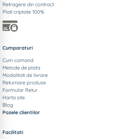
Retragere din contract
Plati criptate 100%
Cumparaturi
Cum comand
Metode de plata
Modalitati de livrare
Returnare produse
Formular Retur
Harta site
Blog
Pozele clientilor
Facilitati