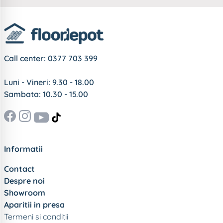
Call center:
0377 703 399
Luni - Vineri: 9.30 - 18.00
Sambata: 10.30 - 15.00
Informatii
Contact
Despre noi
Showroom
Aparitii in presa
Termeni si conditii