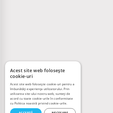
Acest site web folosește
cookie-uri
Acest site web folosește cookie-uri pentru a
îmbunătăți experiența utilizatorului. Prin
utilizarea site-ului nostru web, sunteți de
acord cu toate cookie-urile în conformitate
cu Politica noastră privind cookie-urile.
ACCEPTĂ
NECESARE