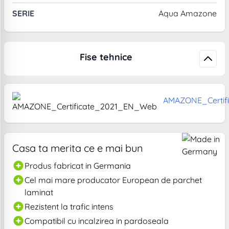
SERIE
Aqua Amazone
Fise tehnice
AMAZONE_Certif
Casa ta merita ce e mai bun
Produs fabricat in Germania
Cel mai mare producator European de parchet
laminat
Rezistent la trafic intens
Compatibil cu incalzirea in pardoseala