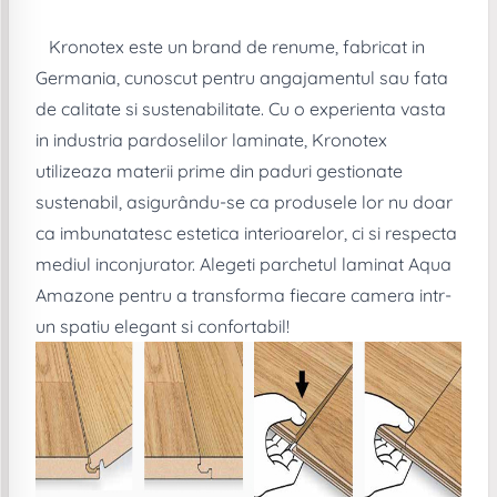
Kronotex este un brand de renume, fabricat in
Germania, cunoscut pentru angajamentul sau fata
de calitate si sustenabilitate. Cu o experienta vasta
in industria pardoselilor laminate, Kronotex
utilizeaza materii prime din paduri gestionate
sustenabil, asigurându-se ca produsele lor nu doar
ca imbunatatesc estetica interioarelor, ci si respecta
mediul inconjurator. Alegeti parchetul laminat Aqua
Amazone pentru a transforma fiecare camera intr-
un spatiu elegant si confortabil!