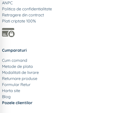
ANPC
Politica de confidentialitate
Retragere din contract
Plati criptate 100%
Cumparaturi
Cum comand
Metode de plata
Modalitati de livrare
Returnare produse
Formular Retur
Harta site
Blog
Pozele clientilor