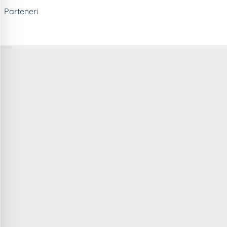
Parteneri