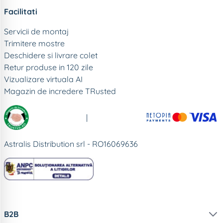
Facilitati
Servicii de montaj
Trimitere mostre
Deschidere si livrare colet
Retur produse in 120 zile
Vizualizare virtuala AI
Magazin de incredere TRusted
|
Astralis Distribution srl - RO16069636
B2B