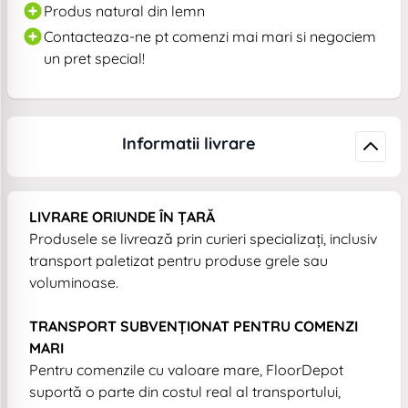
Produs natural din lemn
Contacteaza-ne pt comenzi mai mari si negociem
un pret special!
Informatii livrare
LIVRARE ORIUNDE ÎN ȚARĂ
Produsele se livrează prin curieri specializați, inclusiv
transport paletizat pentru produse grele sau
voluminoase.
TRANSPORT SUBVENȚIONAT PENTRU COMENZI
MARI
Pentru comenzile cu valoare mare, FloorDepot
suportă o parte din costul real al transportului,