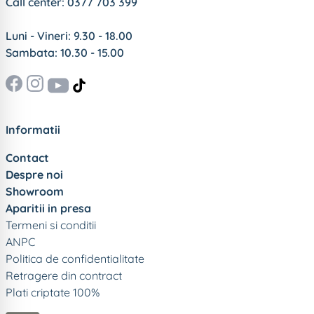
Call center:
0377 703 399
Luni - Vineri: 9.30 - 18.00
Sambata: 10.30 - 15.00
Informatii
Contact
Despre noi
Showroom
Aparitii in presa
Termeni si conditii
ANPC
Politica de confidentialitate
Retragere din contract
Plati criptate 100%