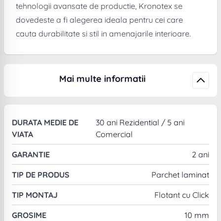
tehnologii avansate de productie, Kronotex se
dovedeste a fi alegerea ideala pentru cei care
cauta durabilitate si stil in amenajarile interioare.
Mai multe informatii
DURATA MEDIE DE
30 ani Rezidential / 5 ani
VIATA
Comercial
GARANTIE
2 ani
TIP DE PRODUS
Parchet laminat
TIP MONTAJ
Flotant cu Click
GROSIME
10 mm