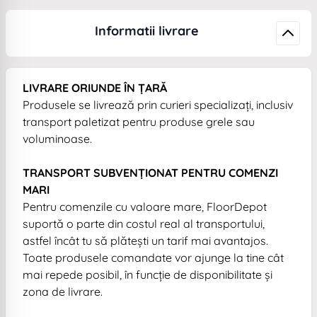
Informatii livrare
LIVRARE ORIUNDE ÎN ȚARĂ
Produsele se livrează prin curieri specializați, inclusiv
transport paletizat pentru produse grele sau
voluminoase.
TRANSPORT SUBVENȚIONAT PENTRU COMENZI
MARI
Pentru comenzile cu valoare mare, FloorDepot
suportă o parte din costul real al transportului,
astfel încât tu să plătești un tarif mai avantajos.
Toate produsele comandate vor ajunge la tine cât
mai repede posibil, în funcție de disponibilitate și
zona de livrare.