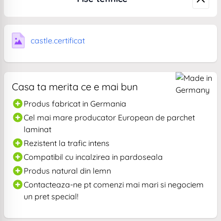
castle.certificat
Casa ta merita ce e mai bun
Produs fabricat in Germania
Cel mai mare producator European de parchet
laminat
Rezistent la trafic intens
Compatibil cu incalzirea in pardoseala
Produs natural din lemn
Contacteaza-ne pt comenzi mai mari si negociem
un pret special!