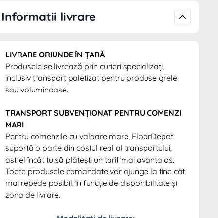
Informatii livrare
LIVRARE ORIUNDE ÎN ȚARĂ
Produsele se livrează prin curieri specializați,
inclusiv transport paletizat pentru produse grele
sau voluminoase.
TRANSPORT SUBVENȚIONAT PENTRU COMENZI
MARI
Pentru comenzile cu valoare mare, FloorDepot
suportă o parte din costul real al transportului,
astfel încât tu să plătești un tarif mai avantajos.
Toate produsele comandate vor ajunge la tine cât
mai repede posibil, în funcție de disponibilitate și
zona de livrare.