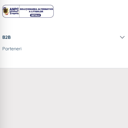
B2B
Parteneri