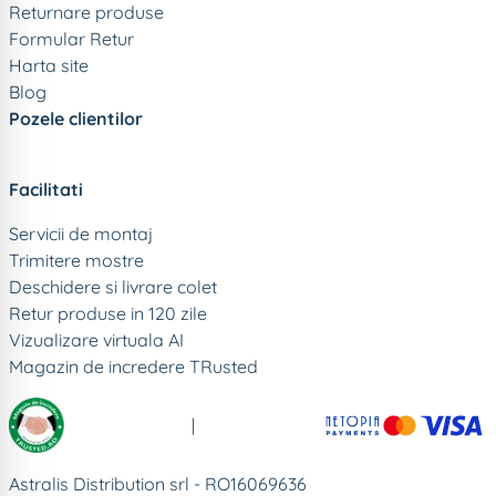
Returnare produse
Formular Retur
Harta site
Blog
Pozele clientilor
Facilitati
Servicii de montaj
Trimitere mostre
Deschidere si livrare colet
Retur produse in 120 zile
Vizualizare virtuala AI
Magazin de incredere TRusted
|
Astralis Distribution srl - RO16069636