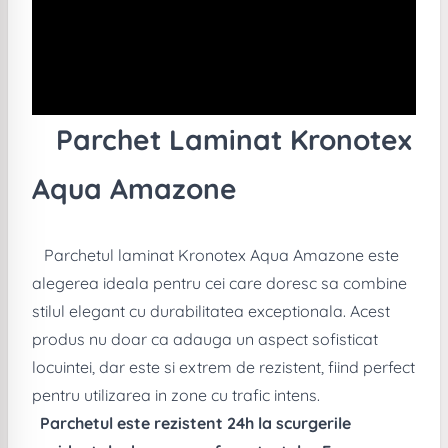
Parchet Laminat Kronotex
Aqua Amazone
Parchetul laminat Kronotex Aqua Amazone este
alegerea ideala pentru cei care doresc sa combine
stilul elegant cu durabilitatea exceptionala. Acest
produs nu doar ca adauga un aspect sofisticat
locuintei, dar este si extrem de rezistent, fiind perfect
pentru utilizarea in zone cu trafic intens.
Parchetul este rezistent 24h la scurgerile