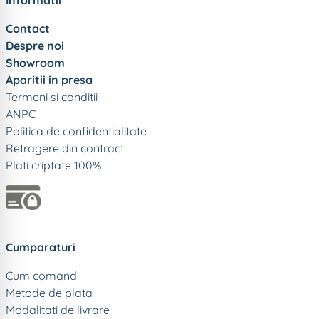
Contact
Despre noi
Showroom
Aparitii in presa
Termeni si conditii
ANPC
Politica de confidentialitate
Retragere din contract
Plati criptate 100%
Cumparaturi
Cum comand
Metode de plata
Modalitati de livrare