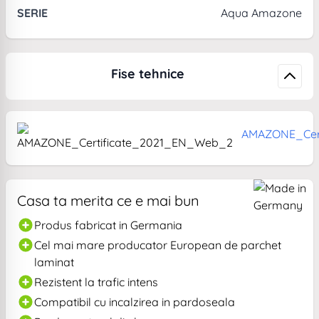
SERIE
Aqua Amazone
Fise tehnice
AMAZONE_Cer
Casa ta merita ce e mai bun
Produs fabricat in Germania
Cel mai mare producator European de parchet
laminat
Rezistent la trafic intens
Compatibil cu incalzirea in pardoseala