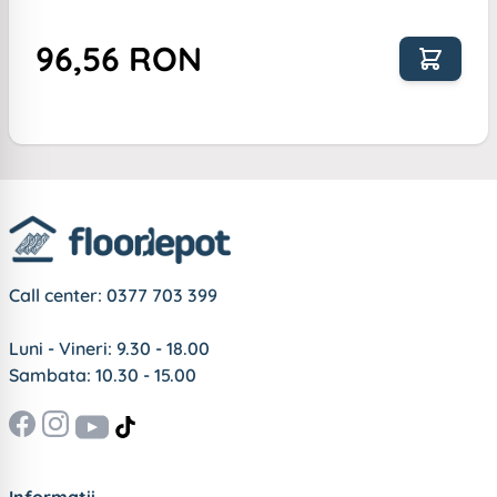
96,56 RON
Call center:
0377 703 399
Luni - Vineri: 9.30 - 18.00
Sambata: 10.30 - 15.00
Informatii