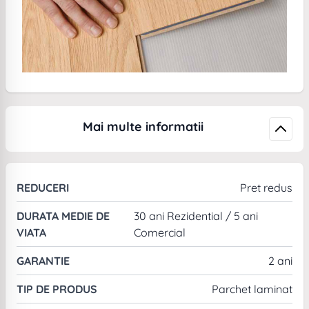
Mai multe informatii
REDUCERI
Pret redus
DURATA MEDIE DE
30 ani Rezidential / 5 ani
VIATA
Comercial
GARANTIE
2 ani
TIP DE PRODUS
Parchet laminat