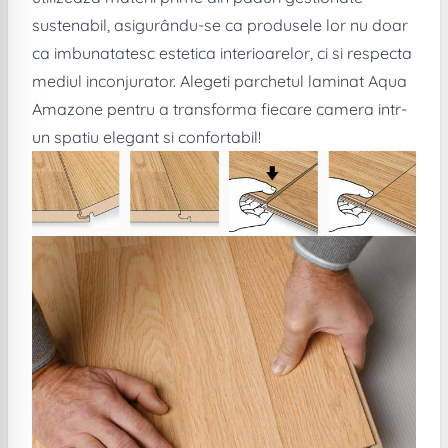
sustenabil, asigurându-se ca produsele lor nu doar
ca imbunatatesc estetica interioarelor, ci si respecta
mediul inconjurator. Alegeti parchetul laminat Aqua
Amazone pentru a transforma fiecare camera intr-
un spatiu elegant si confortabil!