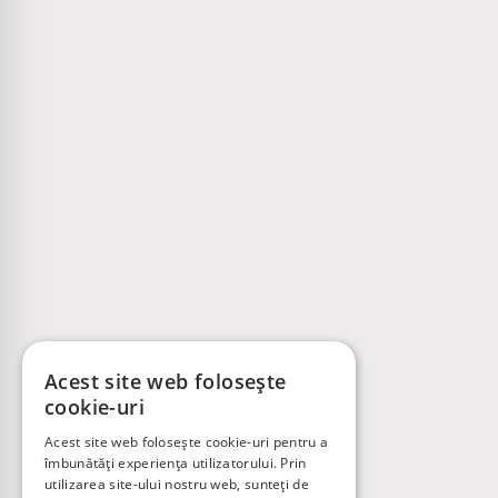
Acest site web folosește
cookie-uri
Acest site web folosește cookie-uri pentru a
îmbunătăți experiența utilizatorului. Prin
utilizarea site-ului nostru web, sunteți de