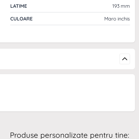
LATIME
193 mm
CULOARE
Maro inchis
Produse personalizate pentru tine: